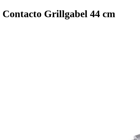
Contacto Grillgabel 44 cm