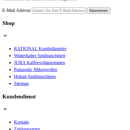
E-Mail Adresse
Abonnieren
Shop
RATIONAL Kombidämpfer
Winterhalter Spülmaschinen
JURA Kaffeevollautomaten
Panasonic Mikrowellen
Hobart Spülmaschinen
Sitemap
Kundendienst
Kontakt
Zahlungsarten