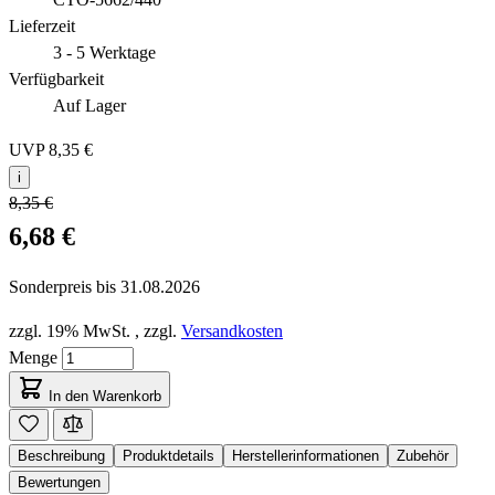
Lieferzeit
3 - 5 Werktage
Verfügbarkeit
Auf Lager
UVP
8,35 €
i
8,35 €
6,68 €
Sonderpreis bis
31.08.2026
zzgl. 19% MwSt.
,
zzgl.
Versandkosten
Menge
In den Warenkorb
Beschreibung
Produktdetails
Herstellerinformationen
Zubehör
Bewertungen