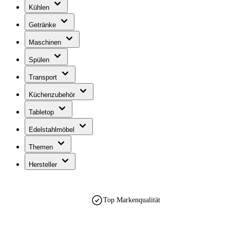
Kühlen
Getränke
Maschinen
Spülen
Transport
Küchenzubehör
Tabletop
Edelstahlmöbel
Themen
Hersteller
Top Markenqualität