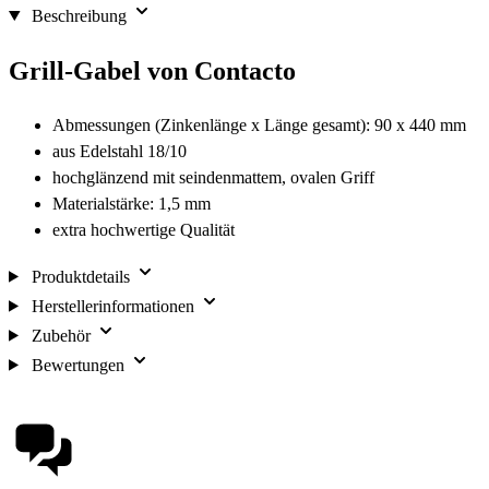
Beschreibung
Grill-Gabel von Contacto
Abmessungen (Zinkenlänge x Länge gesamt): 90 x 440 mm
aus Edelstahl 18/10
hochglänzend mit seindenmattem, ovalen Griff
Materialstärke: 1,5 mm
extra hochwertige Qualität
Produktdetails
Herstellerinformationen
Zubehör
Bewertungen