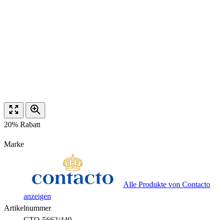
20% Rabatt
Marke
Alle Produkte von Contacto
anzeigen
Artikelnummer
CTO-5662/440