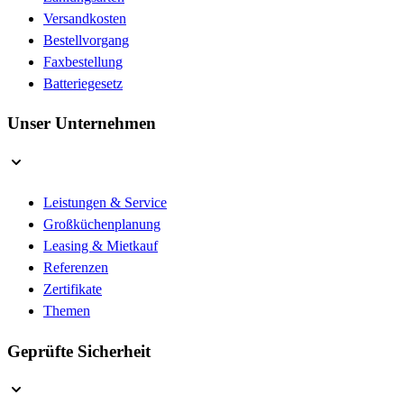
Versandkosten
Bestellvorgang
Faxbestellung
Batteriegesetz
Unser Unternehmen
Leistungen & Service
Großküchenplanung
Leasing & Mietkauf
Referenzen
Zertifikate
Themen
Geprüfte Sicherheit