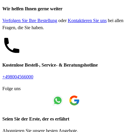
Wir helfen Ihnen gerne weiter
Verfolgen Sie Ihre Bestellung
oder
Kontaktieren Sie uns
bei allen
Fragen, die Sie haben.
Kostenlose Bestell-, Service- & Beratungshotline
+498004566000
Folge uns
Seien Sie der Erste, der es erfährt
Abonnieren Sie unsere besten Angebote.