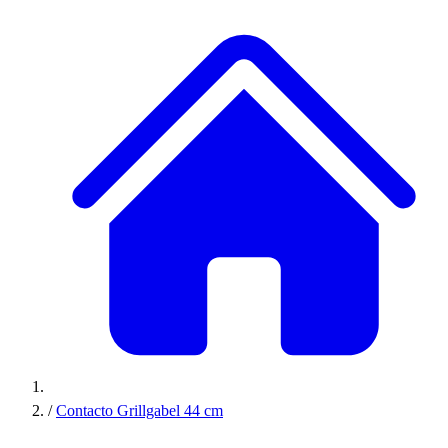
/
Contacto Grillgabel 44 cm