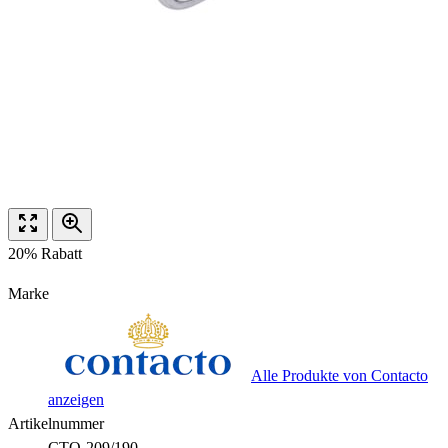
20% Rabatt
Marke
Alle Produkte von Contacto
anzeigen
Artikelnummer
CTO-209/190