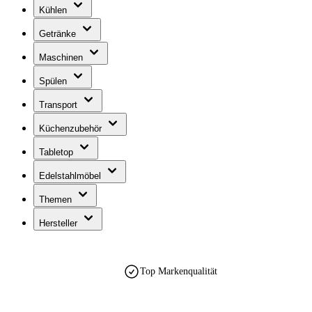
Kühlen
Getränke
Maschinen
Spülen
Transport
Küchenzubehör
Tabletop
Edelstahlmöbel
Themen
Hersteller
Top Markenqualität