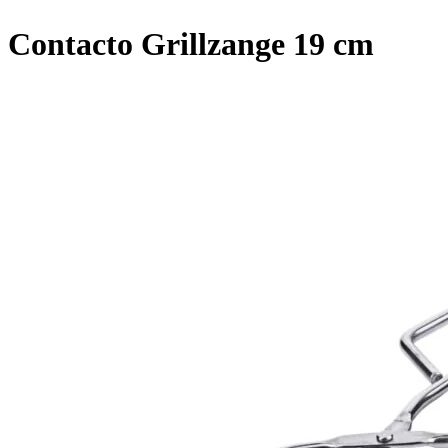
Contacto Grillzange 19 cm