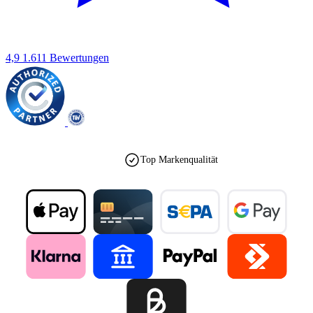
4,9
1.611 Bewertungen
Top Markenqualität