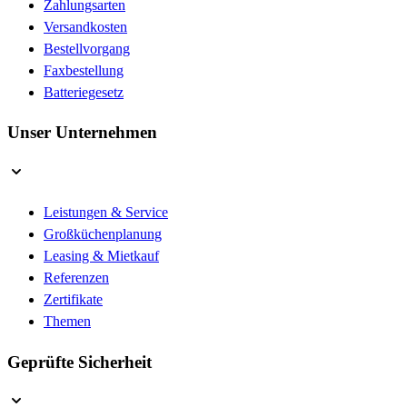
Zahlungsarten
Versandkosten
Bestellvorgang
Faxbestellung
Batteriegesetz
Unser Unternehmen
Leistungen & Service
Großküchenplanung
Leasing & Mietkauf
Referenzen
Zertifikate
Themen
Geprüfte Sicherheit