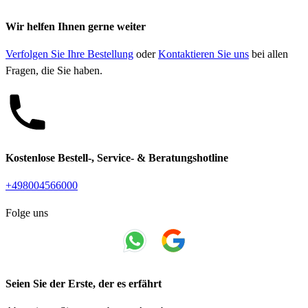
Wir helfen Ihnen gerne weiter
Verfolgen Sie Ihre Bestellung
oder
Kontaktieren Sie uns
bei allen
Fragen, die Sie haben.
Kostenlose Bestell-, Service- & Beratungshotline
+498004566000
Folge uns
Seien Sie der Erste, der es erfährt