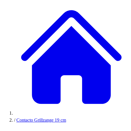
/
Contacto Grillzange 19 cm