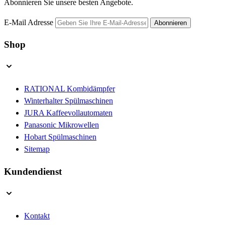
Abonnieren Sie unsere besten Angebote.
E-Mail Adresse
Abonnieren
Shop
RATIONAL Kombidämpfer
Winterhalter Spülmaschinen
JURA Kaffeevollautomaten
Panasonic Mikrowellen
Hobart Spülmaschinen
Sitemap
Kundendienst
Kontakt