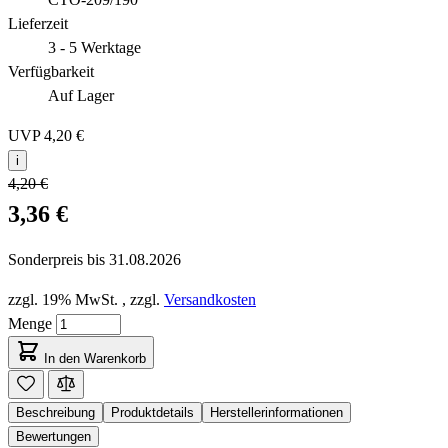
Lieferzeit
3 - 5 Werktage
Verfügbarkeit
Auf Lager
UVP
4,20 €
i
4,20 €
3,36 €
Sonderpreis bis
31.08.2026
zzgl. 19% MwSt.
,
zzgl.
Versandkosten
Menge
In den Warenkorb
Beschreibung
Produktdetails
Herstellerinformationen
Bewertungen