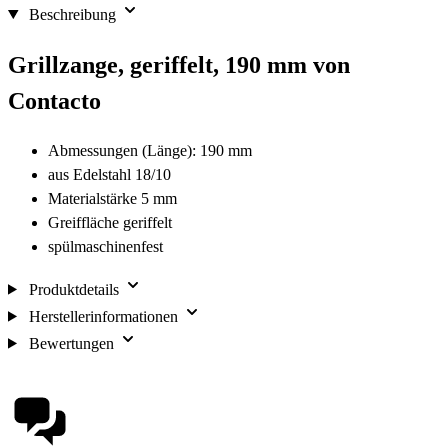
Beschreibung
Grillzange, geriffelt, 190 mm von
Contacto
Abmessungen (Länge): 190 mm
aus Edelstahl 18/10
Materialstärke 5 mm
Greiffläche geriffelt
spülmaschinenfest
Produktdetails
Herstellerinformationen
Bewertungen