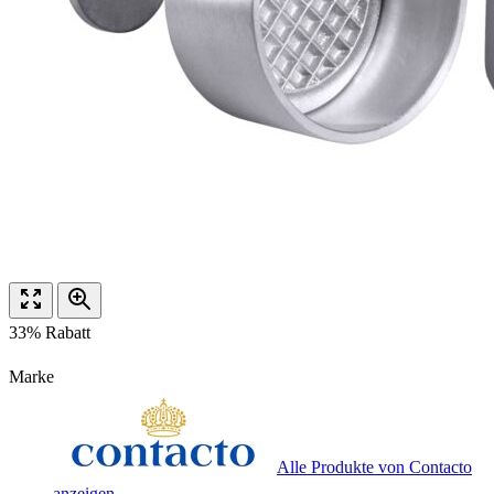
33% Rabatt
Marke
Alle Produkte von Contacto
anzeigen