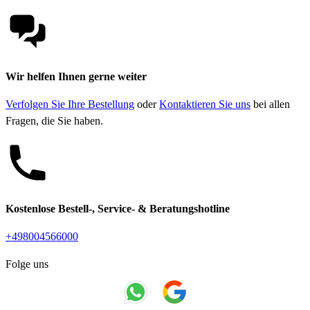
Wir helfen Ihnen gerne weiter
Verfolgen Sie Ihre Bestellung
oder
Kontaktieren Sie uns
bei allen
Fragen, die Sie haben.
Kostenlose Bestell-, Service- & Beratungshotline
+498004566000
Folge uns