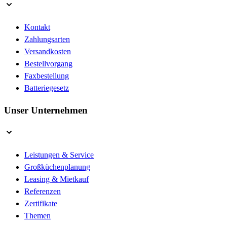
Kontakt
Zahlungsarten
Versandkosten
Bestellvorgang
Faxbestellung
Batteriegesetz
Unser Unternehmen
Leistungen & Service
Großküchenplanung
Leasing & Mietkauf
Referenzen
Zertifikate
Themen