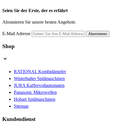
Seien Sie der Erste, der es erfährt
Abonnieren Sie unsere besten Angebote.
E-Mail Adresse
Abonnieren
Shop
RATIONAL Kombidämpfer
Winterhalter Spülmaschinen
JURA Kaffeevollautomaten
Panasonic Mikrowellen
Hobart Spülmaschinen
Sitemap
Kundendienst