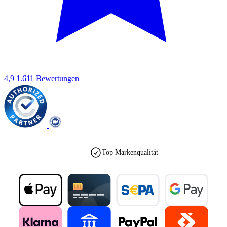
4,9
1.611 Bewertungen
Top Markenqualität