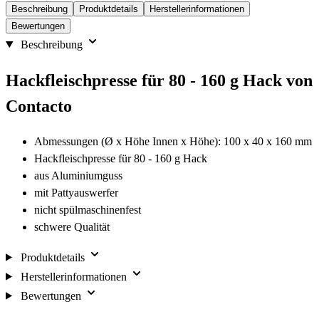
Beschreibung
Produktdetails
Herstellerinformationen
Bewertungen
Beschreibung
Hackfleischpresse für 80 - 160 g Hack von
Contacto
Abmessungen (Ø x Höhe Innen x Höhe): 100 x 40 x 160 mm
Hackfleischpresse für 80 - 160 g Hack
aus Aluminiumguss
mit Pattyauswerfer
nicht spülmaschinenfest
schwere Qualität
Produktdetails
Herstellerinformationen
Bewertungen