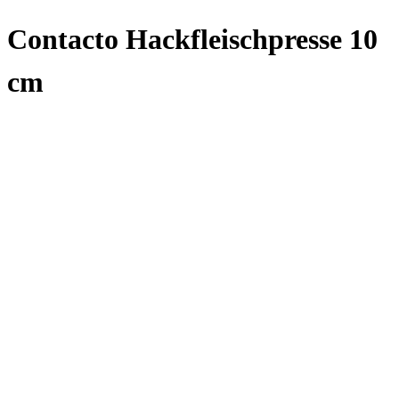
Contacto Hackfleischpresse 10
cm