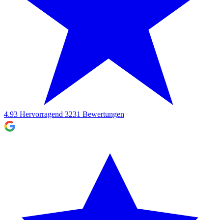
4.93
Hervorragend
3231
Bewertungen