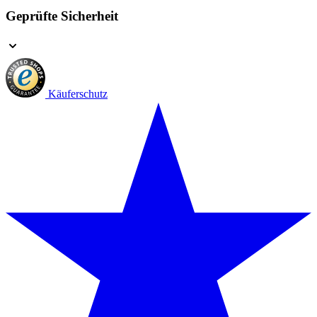
Geprüfte Sicherheit
Käuferschutz