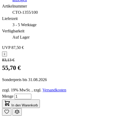
Artikelnummer
CTO-1355/100
Lieferzeit
3 - 5 Werktage
Verfügbarkeit
Auf Lager
UVP
87,50 €
i
83,13 €
55,70 €
Sonderpreis bis
31.08.2026
zzgl. 19% MwSt.
,
zzgl.
Versandkosten
Menge
In den Warenkorb