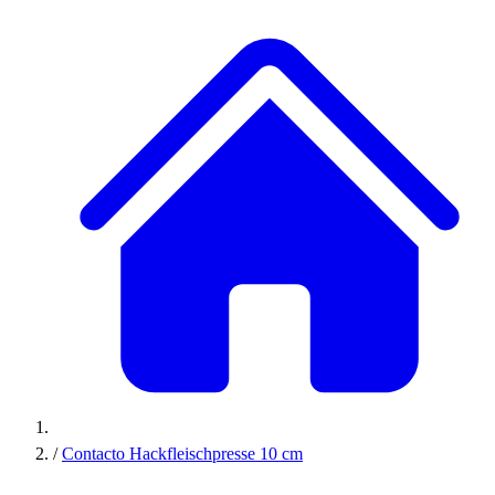
/
Contacto Hackfleischpresse 10 cm