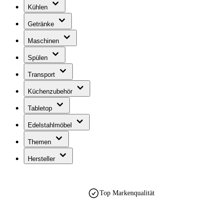
Kühlen
Getränke
Maschinen
Spülen
Transport
Küchenzubehör
Tabletop
Edelstahlmöbel
Themen
Hersteller
Top Markenqualität