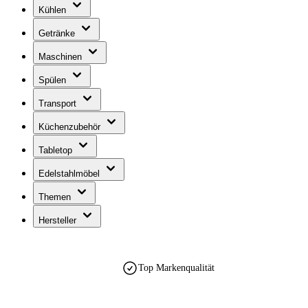
Kühlen
Getränke
Maschinen
Spülen
Transport
Küchenzubehör
Tabletop
Edelstahlmöbel
Themen
Hersteller
Top Markenqualität