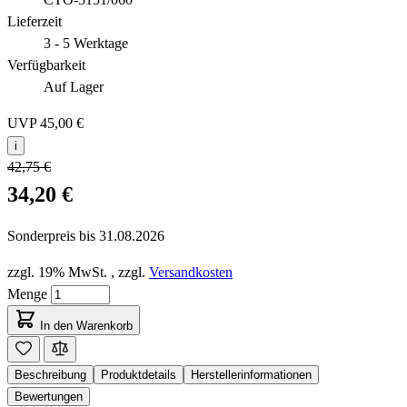
Lieferzeit
3 - 5 Werktage
Verfügbarkeit
Auf Lager
UVP
45,00 €
i
42,75 €
34,20 €
Sonderpreis bis
31.08.2026
zzgl. 19% MwSt.
,
zzgl.
Versandkosten
Menge
In den Warenkorb
Beschreibung
Produktdetails
Herstellerinformationen
Bewertungen