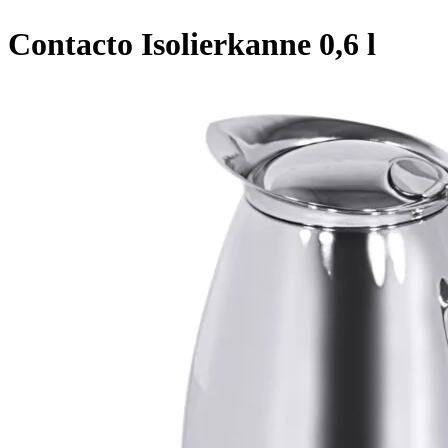
Contacto Isolierkanne 0,6 l