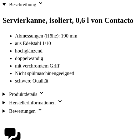
Beschreibung
Servierkanne, isoliert, 0,6 l von Contacto
Abmessungen (Höhe): 190 mm
aus Edelstahl 1/10
hochglänzend
doppelwandig
mit verchromtem Griff
Nicht spülmaschinengeeignet!
schwere Qualität
Produktdetails
Herstellerinformationen
Bewertungen