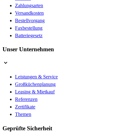
Zahlungsarten
Versandkosten
Bestellvorgang
Faxbestellung
Batteriegesetz
Unser Unternehmen
Leistungen & Service
Großküchenplanung
Leasing & Mietkauf
Referenzen
Zertifikate
Themen
Geprüfte Sicherheit