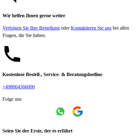
Wir helfen Ihnen gerne weiter
Verfolgen Sie Ihre Bestellung
oder
Kontaktieren Sie uns
bei allen
Fragen, die Sie haben.
Kostenlose Bestell-, Service- & Beratungshotline
+498004566000
Folge uns
Seien Sie der Erste, der es erfährt