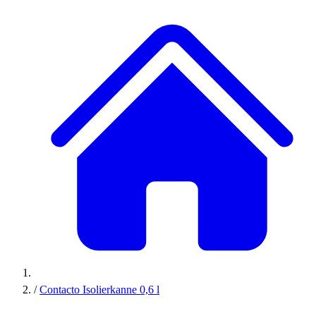
/
Contacto Isolierkanne 0,6 l