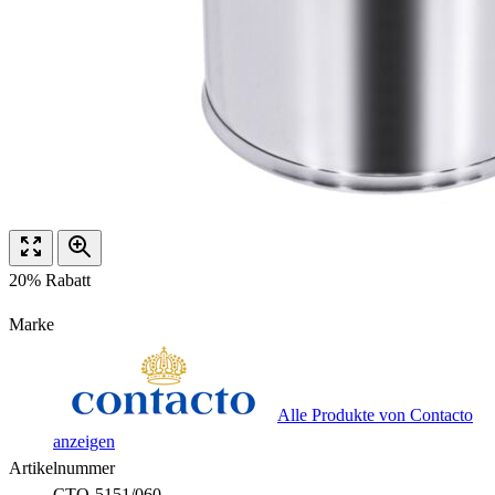
20% Rabatt
Marke
Alle Produkte von Contacto
anzeigen
Artikelnummer
CTO-5151/060