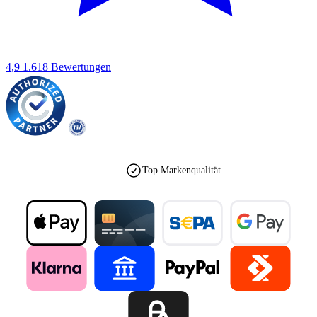
4,9
1.618 Bewertungen
Top Markenqualität