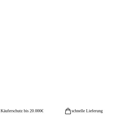
Käuferschutz bis 20.000€
schnelle Lieferung