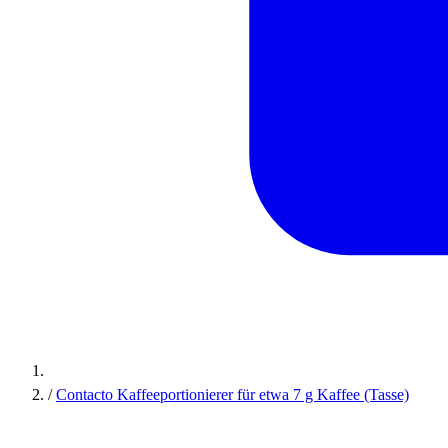
/
Contacto Kaffeeportionierer für etwa 7 g Kaffee (Tasse)