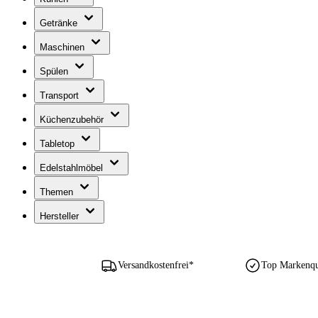
Getränke
Maschinen
Spülen
Transport
Küchenzubehör
Tabletop
Edelstahlmöbel
Themen
Hersteller
Versandkostenfrei*
Top Markenqua