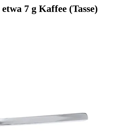
 etwa 7 g Kaffee (Tasse)