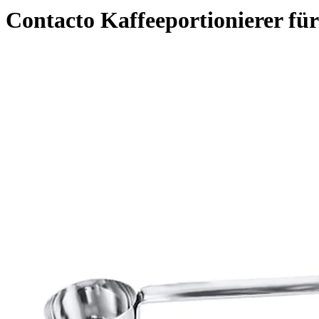
Contacto Kaffeeportionierer für