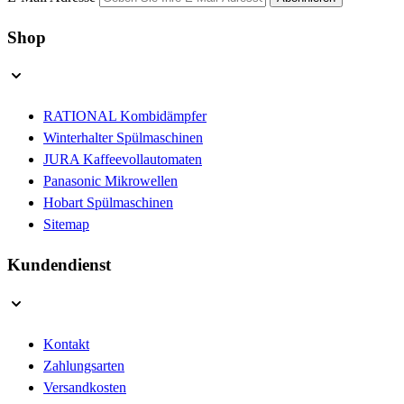
Shop
RATIONAL Kombidämpfer
Winterhalter Spülmaschinen
JURA Kaffeevollautomaten
Panasonic Mikrowellen
Hobart Spülmaschinen
Sitemap
Kundendienst
Kontakt
Zahlungsarten
Versandkosten