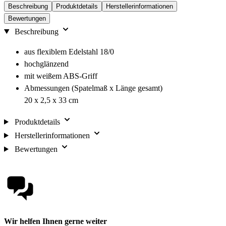
Beschreibung
Produktdetails
Herstellerinformationen
Bewertungen
Beschreibung
aus flexiblem Edelstahl 18/0
hochglänzend
mit weißem ABS-Griff
Abmessungen (Spatelmaß x Länge gesamt)
20 x 2,5 x 33 cm
Produktdetails
Herstellerinformationen
Bewertungen
Wir helfen Ihnen gerne weiter