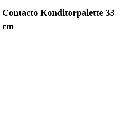
Contacto Konditorpalette 33
cm