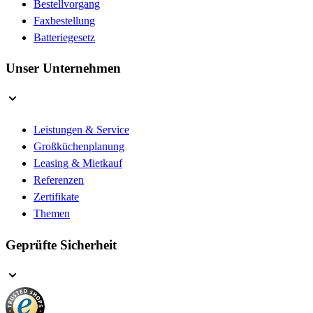
Bestellvorgang
Faxbestellung
Batteriegesetz
Unser Unternehmen
Leistungen & Service
Großküchenplanung
Leasing & Mietkauf
Referenzen
Zertifikate
Themen
Geprüfte Sicherheit