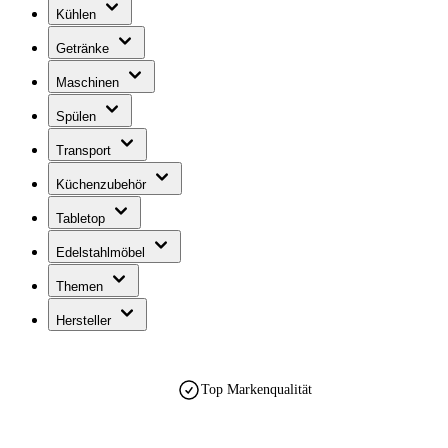
Kühlen
Getränke
Maschinen
Spülen
Transport
Küchenzubehör
Tabletop
Edelstahlmöbel
Themen
Hersteller
Top Markenqualität