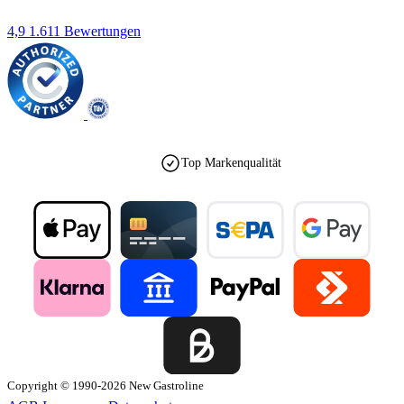
4,9
1.611 Bewertungen
Top Markenqualität
Copyright © 1990-2026 New Gastroline