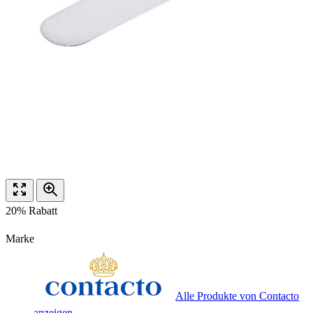
20% Rabatt
Marke
Alle Produkte von Contacto
anzeigen