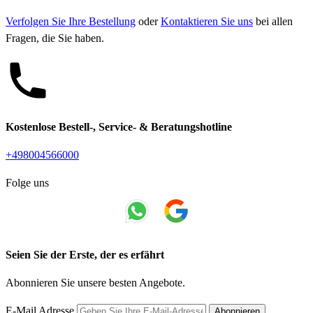
Verfolgen Sie Ihre Bestellung
oder
Kontaktieren Sie uns
bei allen
Fragen, die Sie haben.
Kostenlose Bestell-, Service- & Beratungshotline
+498004566000
Folge uns
Seien Sie der Erste, der es erfährt
Abonnieren Sie unsere besten Angebote.
E-Mail Adresse
Abonnieren