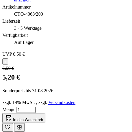
Artikelnummer
CTO-4063/200
Lieferzeit
3 - 5 Werktage
Verfügbarkeit
Auf Lager
UVP
6,50 €
i
6,50 €
5,20 €
Sonderpreis bis
31.08.2026
zzgl. 19% MwSt.
,
zzgl.
Versandkosten
Menge
In den Warenkorb