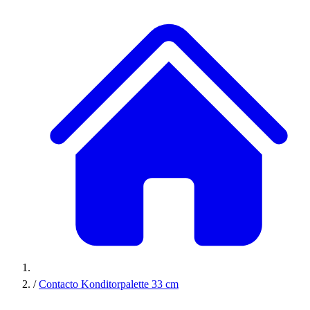
/
Contacto Konditorpalette 33 cm