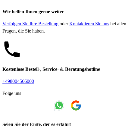
Wir helfen Ihnen gerne weiter
Verfolgen Sie Ihre Bestellung
oder
Kontaktieren Sie uns
bei allen
Fragen, die Sie haben.
Kostenlose Bestell-, Service- & Beratungshotline
+498004566000
Folge uns
Seien Sie der Erste, der es erfährt