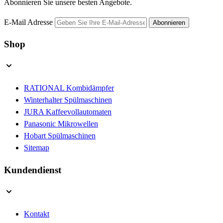
Abonnieren Sie unsere besten Angebote.
E-Mail Adresse
Abonnieren
Shop
RATIONAL Kombidämpfer
Winterhalter Spülmaschinen
JURA Kaffeevollautomaten
Panasonic Mikrowellen
Hobart Spülmaschinen
Sitemap
Kundendienst
Kontakt