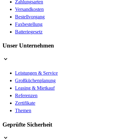
Zahlungsarten
Versandkosten
Bestellvorgang
Faxbestellung
Batteriegesetz
Unser Unternehmen
Leistungen & Service
Großküchenplanung
Leasing & Mietkauf
Referenzen
Zertifikate
Themen
Geprüfte Sicherheit