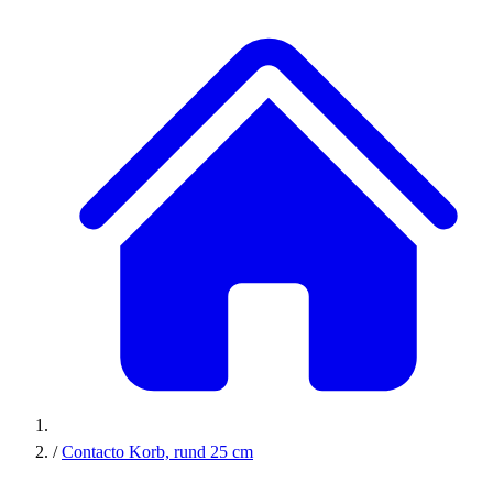
/
Contacto Korb, rund 25 cm