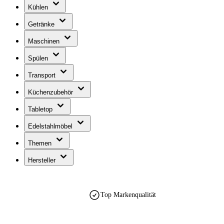
Kühlen
Getränke
Maschinen
Spülen
Transport
Küchenzubehör
Tabletop
Edelstahlmöbel
Themen
Hersteller
Top Markenqualität