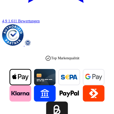
4,9
1.611 Bewertungen
Top Markenqualität