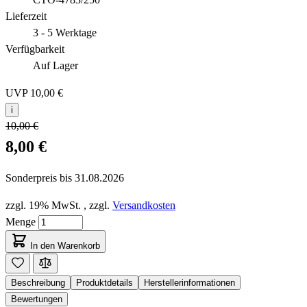
Lieferzeit
3 - 5 Werktage
Verfügbarkeit
Auf Lager
UVP
10,00 €
i
10,00 €
8,00 €
Sonderpreis bis
31.08.2026
zzgl. 19% MwSt.
,
zzgl.
Versandkosten
Menge
In den Warenkorb
Beschreibung
Produktdetails
Herstellerinformationen
Bewertungen