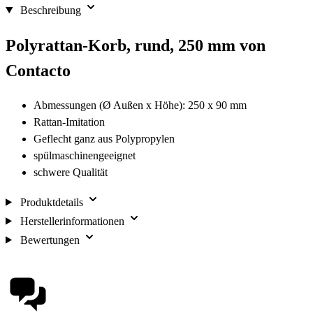
Beschreibung
Polyrattan-Korb, rund, 250 mm von
Contacto
Abmessungen (Ø Außen x Höhe): 250 x 90 mm
Rattan-Imitation
Geflecht ganz aus Polypropylen
spülmaschinengeeignet
schwere Qualität
Produktdetails
Herstellerinformationen
Bewertungen