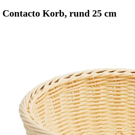
Contacto Korb, rund 25 cm