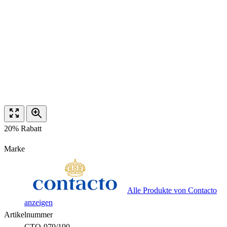
20% Rabatt
Marke
Alle Produkte von Contacto
anzeigen
Artikelnummer
CTO-979/190