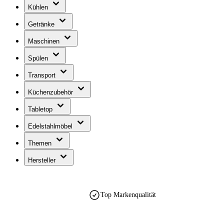
Kühlen
Getränke
Maschinen
Spülen
Transport
Küchenzubehör
Tabletop
Edelstahlmöbel
Themen
Hersteller
Top Markenqualität