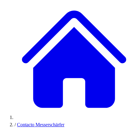
/
Contacto Messerschärfer