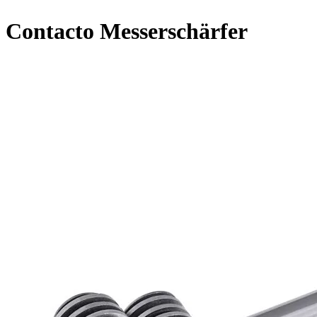
Contacto Messerschärfer