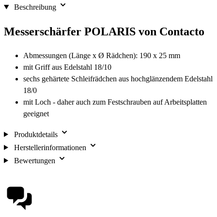
Beschreibung
Messerschärfer POLARIS von Contacto
Abmessungen (Länge x Ø Rädchen): 190 x 25 mm
mit Griff aus Edelstahl 18/10
sechs gehärtete Schleifrädchen aus hochglänzendem Edelstahl
18/0
mit Loch - daher auch zum Festschrauben auf Arbeitsplatten
geeignet
Produktdetails
Herstellerinformationen
Bewertungen