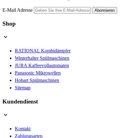
E-Mail Adresse
Abonnieren
Shop
RATIONAL Kombidämpfer
Winterhalter Spülmaschinen
JURA Kaffeevollautomaten
Panasonic Mikrowellen
Hobart Spülmaschinen
Sitemap
Kundendienst
Kontakt
Zahlungsarten