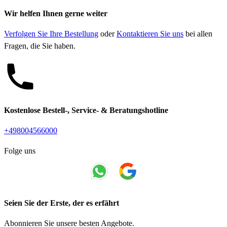
Wir helfen Ihnen gerne weiter
Verfolgen Sie Ihre Bestellung
oder
Kontaktieren Sie uns
bei allen
Fragen, die Sie haben.
Kostenlose Bestell-, Service- & Beratungshotline
+498004566000
Folge uns
Seien Sie der Erste, der es erfährt
Abonnieren Sie unsere besten Angebote.