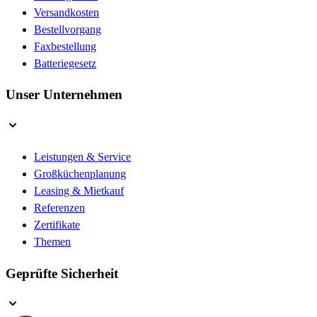
Versandkosten
Bestellvorgang
Faxbestellung
Batteriegesetz
Unser Unternehmen
Leistungen & Service
Großküchenplanung
Leasing & Mietkauf
Referenzen
Zertifikate
Themen
Geprüfte Sicherheit