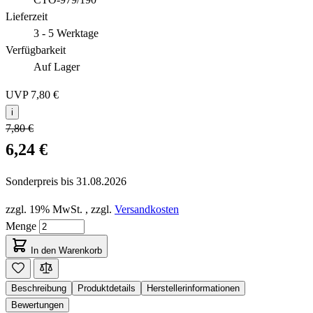
Lieferzeit
3 - 5 Werktage
Verfügbarkeit
Auf Lager
UVP
7,80 €
i
7,80 €
6,24 €
Sonderpreis bis
31.08.2026
zzgl. 19% MwSt.
,
zzgl.
Versandkosten
Menge
In den Warenkorb
Beschreibung
Produktdetails
Herstellerinformationen
Bewertungen