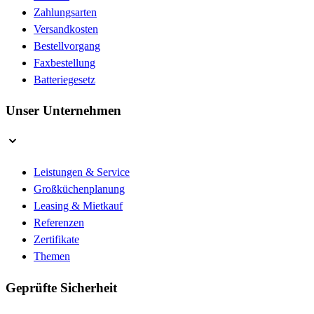
Zahlungsarten
Versandkosten
Bestellvorgang
Faxbestellung
Batteriegesetz
Unser Unternehmen
Leistungen & Service
Großküchenplanung
Leasing & Mietkauf
Referenzen
Zertifikate
Themen
Geprüfte Sicherheit