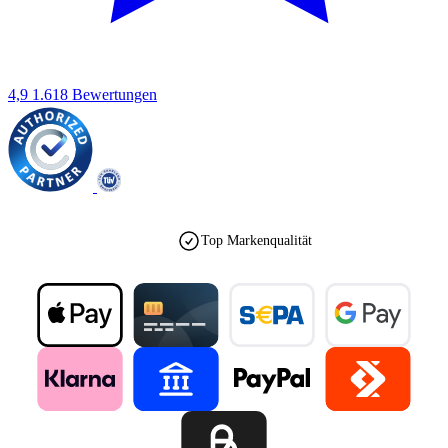
4,9
1.618 Bewertungen
Top Markenqualität