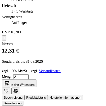
Lieferzeit
3 - 5 Werktage
Verfügbarkeit
Auf Lager
UVP
16,20 €
i
15,39 €
12,31 €
Sonderpreis bis
31.08.2026
zzgl. 19% MwSt.
,
zzgl.
Versandkosten
Menge
In den Warenkorb
Beschreibung
Produktdetails
Herstellerinformationen
Bewertungen