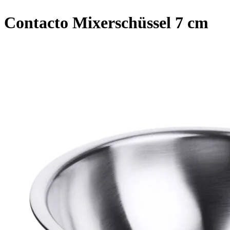
Contacto Mixerschüssel 7 cm