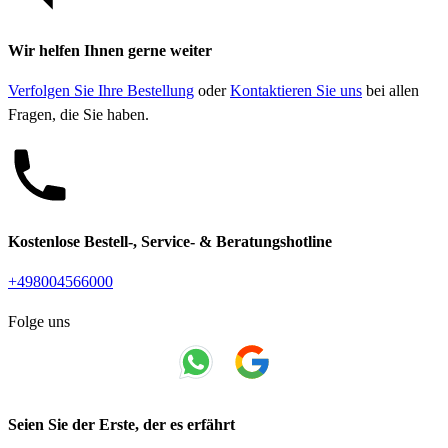
Wir helfen Ihnen gerne weiter
Verfolgen Sie Ihre Bestellung
oder
Kontaktieren Sie uns
bei allen
Fragen, die Sie haben.
Kostenlose Bestell-, Service- & Beratungshotline
+498004566000
Folge uns
Seien Sie der Erste, der es erfährt