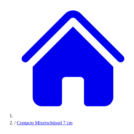
/
Contacto Mixerschüssel 7 cm