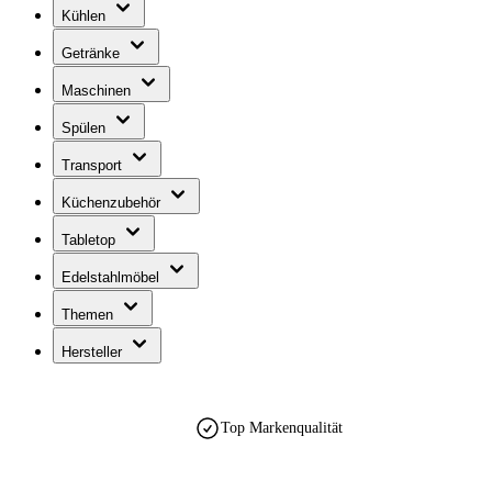
Kühlen
Getränke
Maschinen
Spülen
Transport
Küchenzubehör
Tabletop
Edelstahlmöbel
Themen
Hersteller
Top Markenqualität