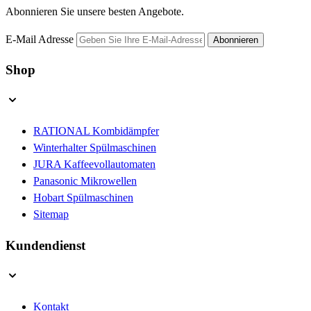
Abonnieren Sie unsere besten Angebote.
E-Mail Adresse
Abonnieren
Shop
RATIONAL Kombidämpfer
Winterhalter Spülmaschinen
JURA Kaffeevollautomaten
Panasonic Mikrowellen
Hobart Spülmaschinen
Sitemap
Kundendienst
Kontakt