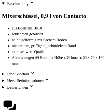
Beschreibung
Mixerschüssel, 0,9 l von Contacto
aus Edelstahl 18/10
seidenmatt gebürstet
halblugelförmig mit flachem Boden
mit breitem, griffigem, gebördeltem Rand
extra schwere Qualität
Abmessungen (Ø Boden x Höhe x Ø Innen): 60 x 70 x 160
mm
Produktdetails
Herstellerinformationen
Bewertungen