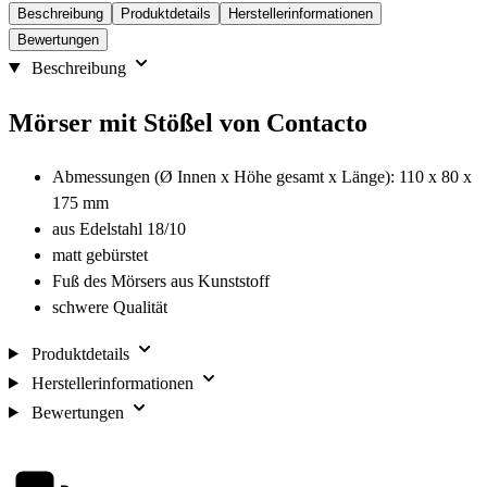
Beschreibung
Produktdetails
Herstellerinformationen
Bewertungen
Beschreibung
Mörser mit Stößel von Contacto
Abmessungen (Ø Innen x Höhe gesamt x Länge): 110 x 80 x
175 mm
aus Edelstahl 18/10
matt gebürstet
Fuß des Mörsers aus Kunststoff
schwere Qualität
Produktdetails
Herstellerinformationen
Bewertungen