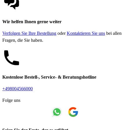
Wir helfen Ihnen gerne weiter
Verfolgen Sie Ihre Bestellung
oder
Kontaktieren Sie uns
bei allen
Fragen, die Sie haben.
Kostenlose Bestell-, Service- & Beratungshotline
+498004566000
Folge uns