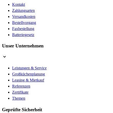
Kontakt
Zahlungsarten
Versandkosten
Bestellvorgang
Faxbestellung
Batteriegesetz
Unser Unternehmen
Leistungen & Service
Großküchenplanung
Leasing & Mietkauf
Referenzen
Zertifikate
Themen
Geprüfte Sicherheit