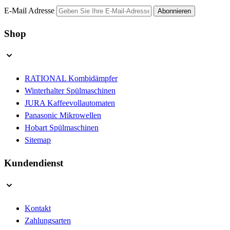
E-Mail Adresse
Abonnieren
Shop
RATIONAL Kombidämpfer
Winterhalter Spülmaschinen
JURA Kaffeevollautomaten
Panasonic Mikrowellen
Hobart Spülmaschinen
Sitemap
Kundendienst
Kontakt
Zahlungsarten