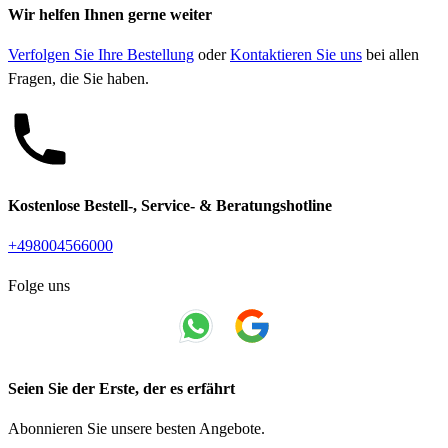
Wir helfen Ihnen gerne weiter
Verfolgen Sie Ihre Bestellung
oder
Kontaktieren Sie uns
bei allen
Fragen, die Sie haben.
Kostenlose Bestell-, Service- & Beratungshotline
+498004566000
Folge uns
Seien Sie der Erste, der es erfährt
Abonnieren Sie unsere besten Angebote.