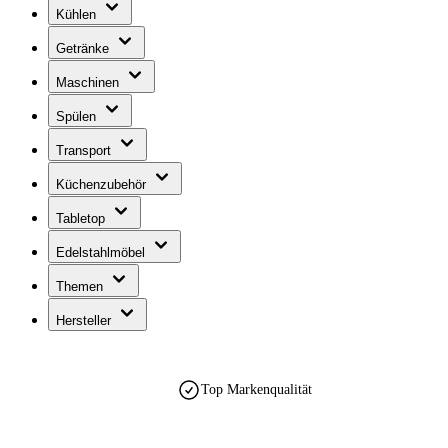
Kühlen
Getränke
Maschinen
Spülen
Transport
Küchenzubehör
Tabletop
Edelstahlmöbel
Themen
Hersteller
Top Markenqualität