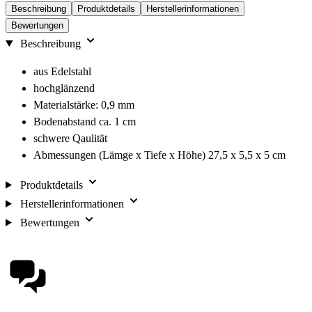
Beschreibung
Produktdetails
Herstellerinformationen
Bewertungen
Beschreibung
aus Edelstahl
hochglänzend
Materialstärke: 0,9 mm
Bodenabstand ca. 1 cm
schwere Qaulität
Abmessungen (Lämge x Tiefe x Höhe) 27,5 x 5,5 x 5 cm
Produktdetails
Herstellerinformationen
Bewertungen