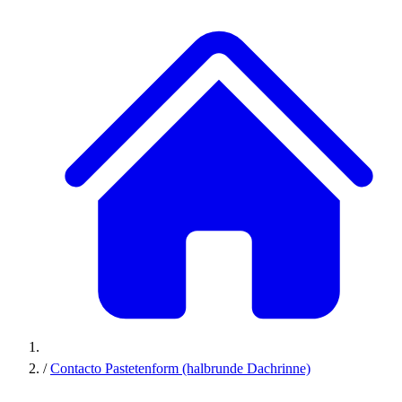
/
Contacto Pastetenform (halbrunde Dachrinne)