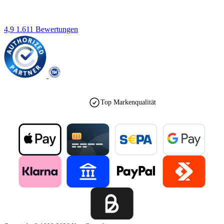
4,9
1.611 Bewertungen
Top Markenqualität