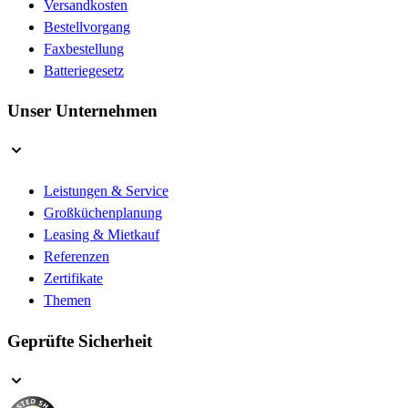
Versandkosten
Bestellvorgang
Faxbestellung
Batteriegesetz
Unser Unternehmen
Leistungen & Service
Großküchenplanung
Leasing & Mietkauf
Referenzen
Zertifikate
Themen
Geprüfte Sicherheit