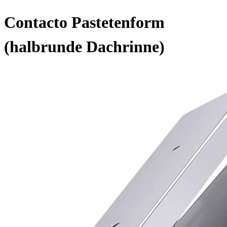
Contacto Pastetenform
(halbrunde Dachrinne)