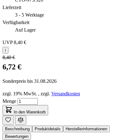
Lieferzeit
3 - 5 Werktage
Verfügbarkeit
Auf Lager
UVP
8,40 €
i
8,40 €
6,72 €
Sonderpreis bis
31.08.2026
zzgl. 19% MwSt.
,
zzgl.
Versandkosten
Menge
In den Warenkorb
Beschreibung
Produktdetails
Herstellerinformationen
Bewertungen