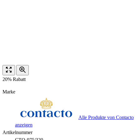
20% Rabatt
Marke
Alle Produkte von Contacto
anzeigen
Artikelnummer
CTO-975/320