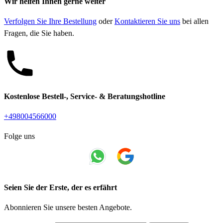
Wir helfen Ihnen gerne weiter
Verfolgen Sie Ihre Bestellung
oder
Kontaktieren Sie uns
bei allen
Fragen, die Sie haben.
Kostenlose Bestell-, Service- & Beratungshotline
+498004566000
Folge uns
Seien Sie der Erste, der es erfährt
Abonnieren Sie unsere besten Angebote.