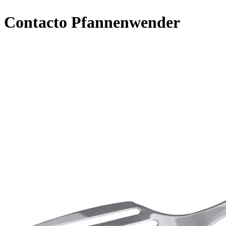
Contacto Pfannenwender