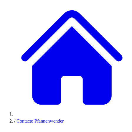
/
Contacto Pfannenwender