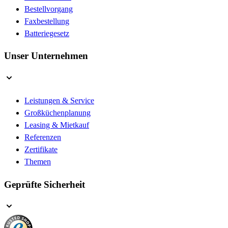
Bestellvorgang
Faxbestellung
Batteriegesetz
Unser Unternehmen
Leistungen & Service
Großküchenplanung
Leasing & Mietkauf
Referenzen
Zertifikate
Themen
Geprüfte Sicherheit