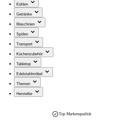
Kühlen
Getränke
Maschinen
Spülen
Transport
Küchenzubehör
Tabletop
Edelstahlmöbel
Themen
Hersteller
Top Markenqualität