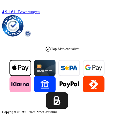
4,9
1.611 Bewertungen
Top Markenqualität
Copyright © 1990-2026 New Gastroline