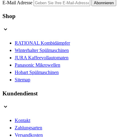
E-Mail Adresse
Abonnieren
Shop
RATIONAL Kombidämpfer
Winterhalter Spülmaschinen
JURA Kaffeevollautomaten
Panasonic Mikrowellen
Hobart Spülmaschinen
Sitemap
Kundendienst
Kontakt
Zahlungsarten
Versandkosten