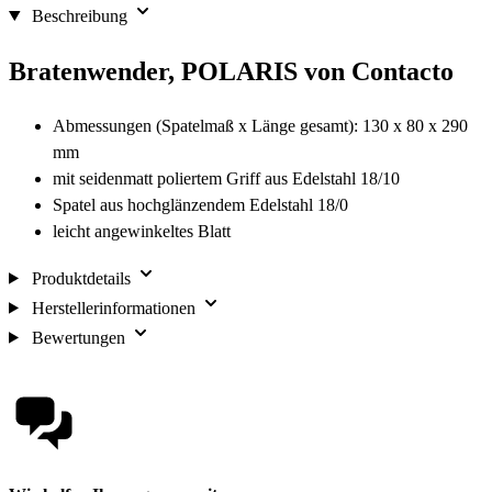
Beschreibung
Bratenwender, POLARIS von Contacto
Abmessungen (Spatelmaß x Länge gesamt): 130 x 80 x 290
mm
mit seidenmatt poliertem Griff aus Edelstahl 18/10
Spatel aus hochglänzendem Edelstahl 18/0
leicht angewinkeltes Blatt
Produktdetails
Herstellerinformationen
Bewertungen