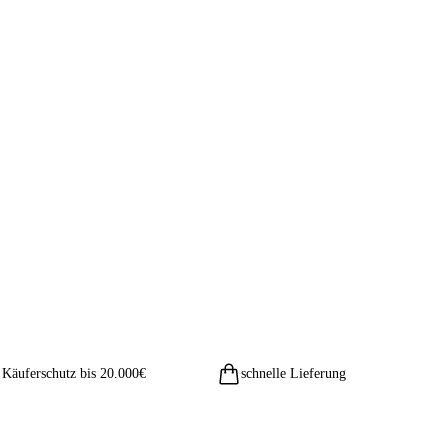
Käuferschutz bis 20.000€
schnelle Lieferung