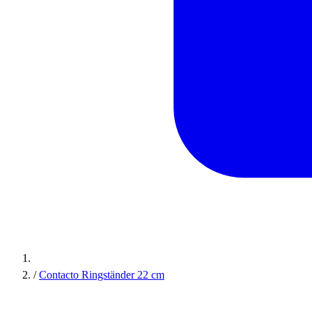
/
Contacto Ringständer 22 cm