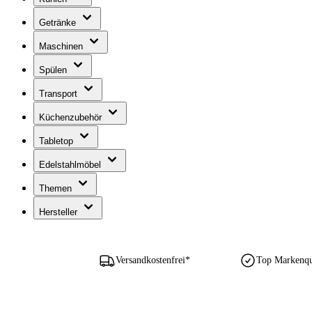
Getränke
Maschinen
Spülen
Transport
Küchenzubehör
Tabletop
Edelstahlmöbel
Themen
Hersteller
Versandkostenfrei*
Top Markenqua