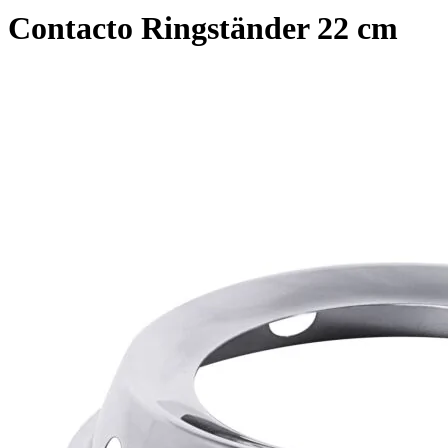
Contacto Ringständer 22 cm