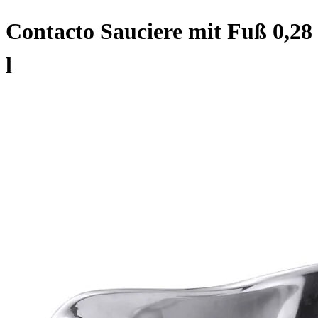
Contacto Sauciere mit Fuß 0,28
l