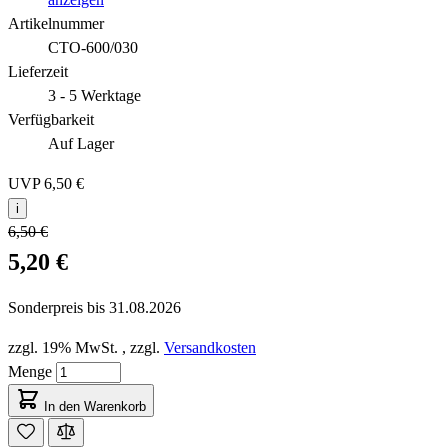
Artikelnummer
CTO-600/030
Lieferzeit
3 - 5 Werktage
Verfügbarkeit
Auf Lager
UVP
6,50 €
i
6,50 €
5,20 €
Sonderpreis bis
31.08.2026
zzgl. 19% MwSt.
,
zzgl.
Versandkosten
Menge
In den Warenkorb