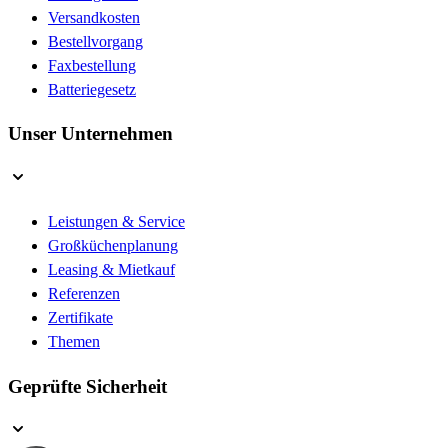
Versandkosten
Bestellvorgang
Faxbestellung
Batteriegesetz
Unser Unternehmen
Leistungen & Service
Großküchenplanung
Leasing & Mietkauf
Referenzen
Zertifikate
Themen
Geprüfte Sicherheit