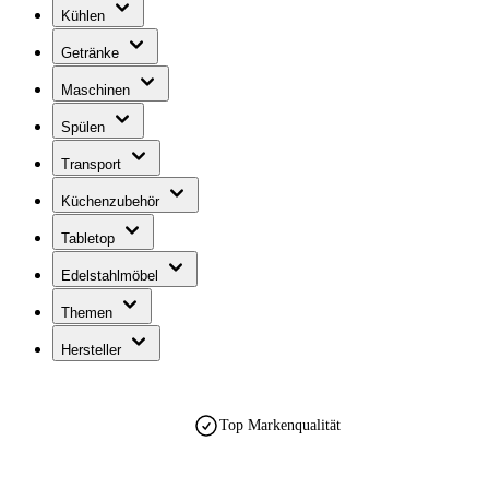
Kühlen
Getränke
Maschinen
Spülen
Transport
Küchenzubehör
Tabletop
Edelstahlmöbel
Themen
Hersteller
Top Markenqualität