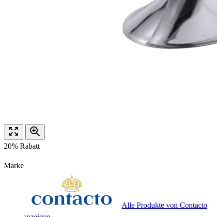
20% Rabatt
Marke
Alle Produkte von Contacto
anzeigen