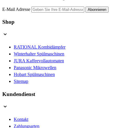
E-Mail Adresse
Abonnieren
Shop
RATIONAL Kombidämpfer
Winterhalter Spülmaschinen
JURA Kaffeevollautomaten
Panasonic Mikrowellen
Hobart Spülmaschinen
Sitemap
Kundendienst
Kontakt
Zahlungsarten