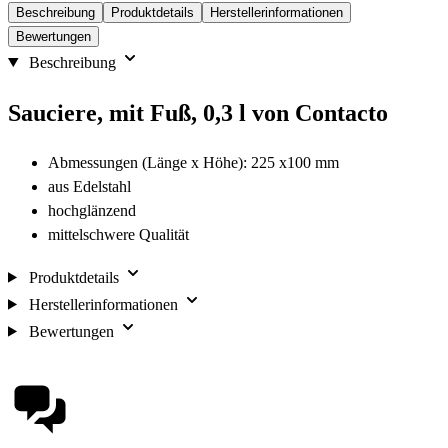
Beschreibung
Produktdetails
Herstellerinformationen
Bewertungen
Beschreibung
Sauciere, mit Fuß, 0,3 l von Contacto
Abmessungen (Länge x Höhe): 225 x100 mm
aus Edelstahl
hochglänzend
mittelschwere Qualität
Produktdetails
Herstellerinformationen
Bewertungen