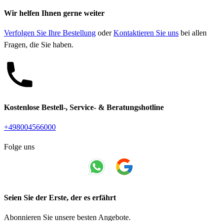
Wir helfen Ihnen gerne weiter
Verfolgen Sie Ihre Bestellung
oder
Kontaktieren Sie uns
bei allen
Fragen, die Sie haben.
Kostenlose Bestell-, Service- & Beratungshotline
+498004566000
Folge uns
Seien Sie der Erste, der es erfährt
Abonnieren Sie unsere besten Angebote.