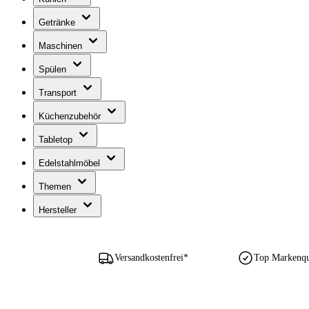
Getränke
Maschinen
Spülen
Transport
Küchenzubehör
Tabletop
Edelstahlmöbel
Themen
Hersteller
Versandkostenfrei*
Top Markenqua