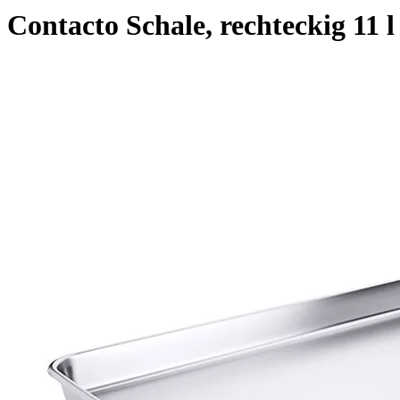
Contacto Schale, rechteckig 11 l