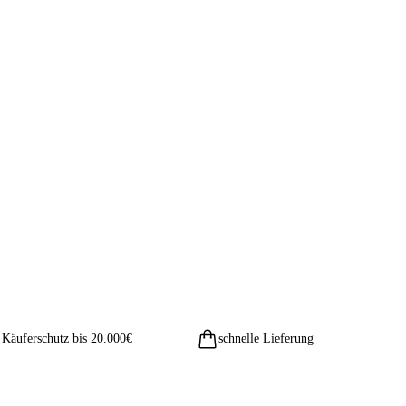
Käuferschutz bis 20.000€
schnelle Lieferung