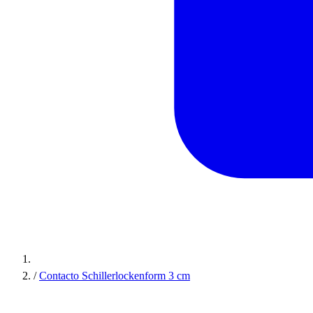
/
Contacto Schillerlockenform 3 cm