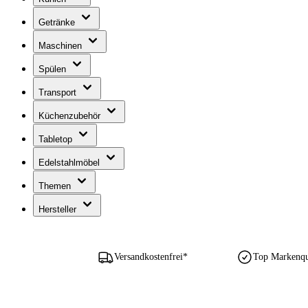
Getränke
Maschinen
Spülen
Transport
Küchenzubehör
Tabletop
Edelstahlmöbel
Themen
Hersteller
Versandkostenfrei*
Top Markenqua