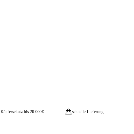
Käuferschutz bis 20.000€
schnelle Lieferung