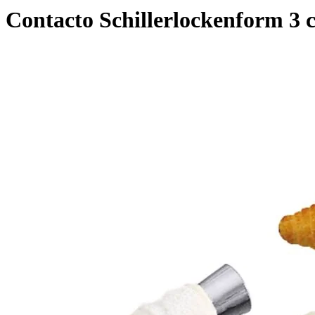
Contacto Schillerlockenform 3 