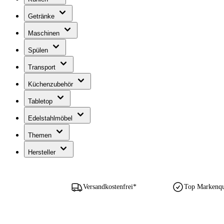
Getränke
Maschinen
Spülen
Transport
Küchenzubehör
Tabletop
Edelstahlmöbel
Themen
Hersteller
Versandkostenfrei*
Top Markenqua