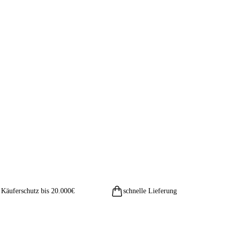
Käuferschutz bis 20.000€
schnelle Lieferung