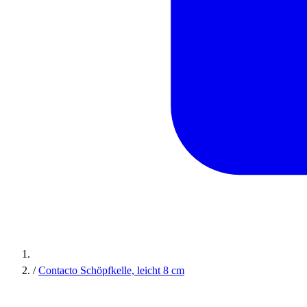
/
Contacto Schöpfkelle, leicht 8 cm