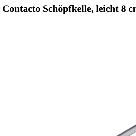
Contacto Schöpfkelle, leicht 8 