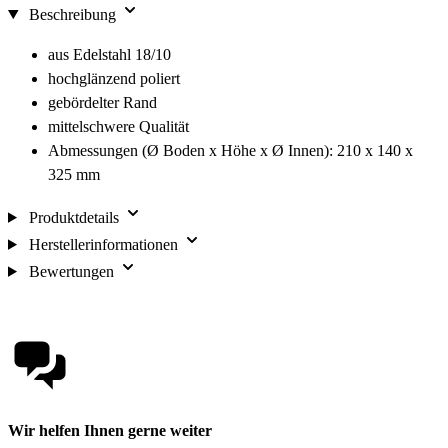
Beschreibung
aus Edelstahl 18/10
hochglänzend poliert
gebördelter Rand
mittelschwere Qualität
Abmessungen (Ø Boden x Höhe x Ø Innen): 210 x 140 x
325 mm
Produktdetails
Herstellerinformationen
Bewertungen
Wir helfen Ihnen gerne weiter