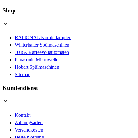
Shop
RATIONAL Kombidämpfer
Winterhalter Spülmaschinen
JURA Kaffeevollautomaten
Panasonic Mikrowellen
Hobart Spülmaschinen
Sitemap
Kundendienst
Kontakt
Zahlungsarten
Versandkosten
Bestellvorgang