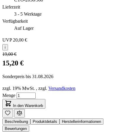
Lieferzeit
3 - 5 Werktage
Verfügbarkeit
Auf Lager
UVP
20,00 €
i
19,00 €
15,20 €
Sonderpreis bis
31.08.2026
zzgl. 19% MwSt.
,
zzgl.
Versandkosten
Menge
In den Warenkorb
Beschreibung
Produktdetails
Herstellerinformationen
Bewertungen