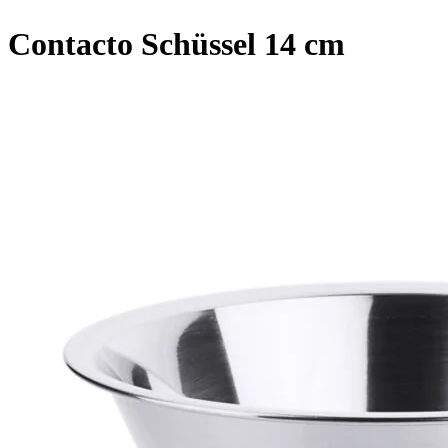
Contacto Schüssel 14 cm