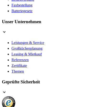
Faxbestellung
Batteriegesetz
Unser Unternehmen
Leistungen & Service
Großküchenplanung
Leasing & Mietkauf
Referenzen
Zertifikate
Themen
Geprüfte Sicherheit