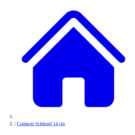
/
Contacto Schüssel 14 cm