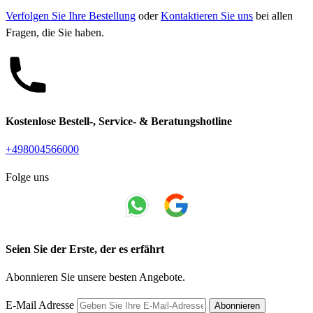
Verfolgen Sie Ihre Bestellung
oder
Kontaktieren Sie uns
bei allen
Fragen, die Sie haben.
Kostenlose Bestell-, Service- & Beratungshotline
+498004566000
Folge uns
Seien Sie der Erste, der es erfährt
Abonnieren Sie unsere besten Angebote.
E-Mail Adresse
Abonnieren