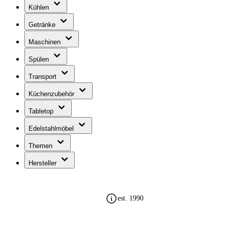
Kühlen
Getränke
Maschinen
Spülen
Transport
Küchenzubehör
Tabletop
Edelstahlmöbel
Themen
Hersteller
est. 1990