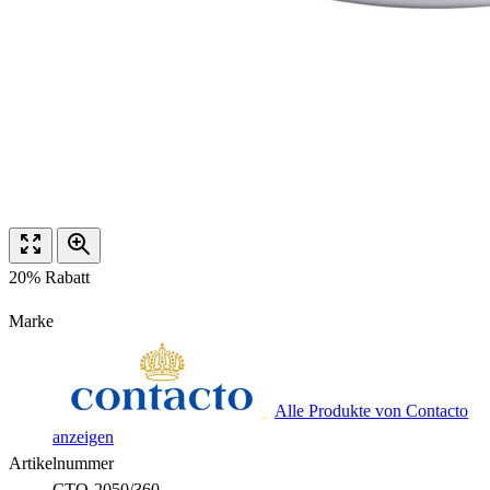
20% Rabatt
Marke
Alle Produkte von Contacto
anzeigen
Artikelnummer
CTO-2050/360