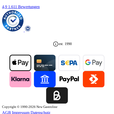
4,9
1.611 Bewertungen
est. 1990
Copyright © 1990-2026 New Gastroline
AGB
Impressum
Datenschutz