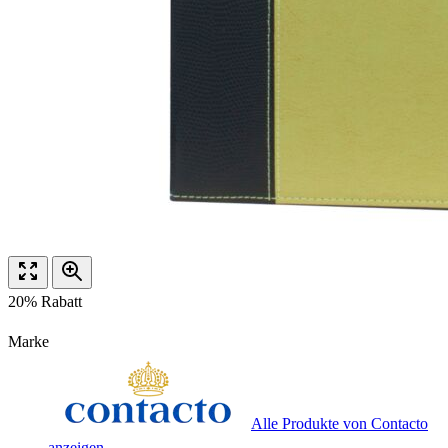
20% Rabatt
Marke
Alle Produkte von Contacto
anzeigen