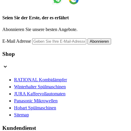
Seien Sie der Erste, der es erfährt
Abonnieren Sie unsere besten Angebote.
E-Mail Adresse
Abonnieren
Shop
RATIONAL Kombidämpfer
Winterhalter Spülmaschinen
JURA Kaffeevollautomaten
Panasonic Mikrowellen
Hobart Spülmaschinen
Sitemap
Kundendienst