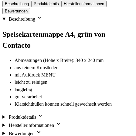
Beschreibung
Produktdetails
Herstellerinformationen
Bewertungen
Beschreibung
Speisekartenmappe A4, grün von
Contacto
Abmessungen (Höhe x Breite): 340 x 240 mm
aus feinem Kunstleder
mit Aufdruck MENU
leicht zu reinigen
langlebig
gut verarbeitet
Klarsichthüllen können schnell gewechselt werden
Produktdetails
Herstellerinformationen
Bewertungen