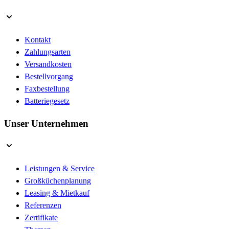
Kontakt
Zahlungsarten
Versandkosten
Bestellvorgang
Faxbestellung
Batteriegesetz
Unser Unternehmen
Leistungen & Service
Großküchenplanung
Leasing & Mietkauf
Referenzen
Zertifikate