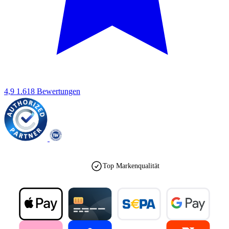
4,9
1.618 Bewertungen
Top Markenqualität