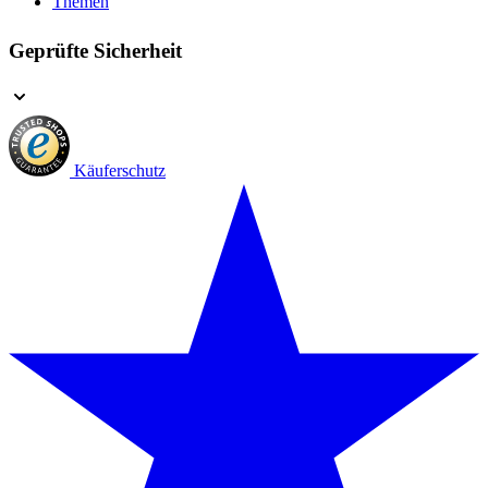
Themen
Geprüfte Sicherheit
Käuferschutz