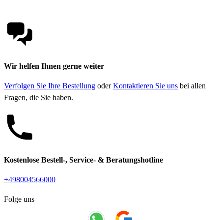
Wir helfen Ihnen gerne weiter
Verfolgen Sie Ihre Bestellung
oder
Kontaktieren Sie uns
bei allen
Fragen, die Sie haben.
Kostenlose Bestell-, Service- & Beratungshotline
+498004566000
Folge uns