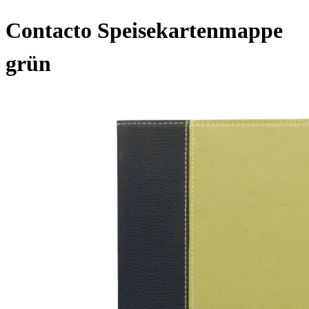
Contacto Speisekartenmappe
grün