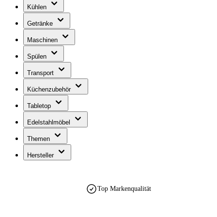
Kühlen
Getränke
Maschinen
Spülen
Transport
Küchenzubehör
Tabletop
Edelstahlmöbel
Themen
Hersteller
Top Markenqualität