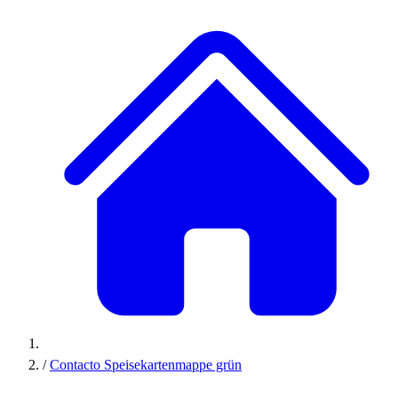
/
Contacto Speisekartenmappe grün