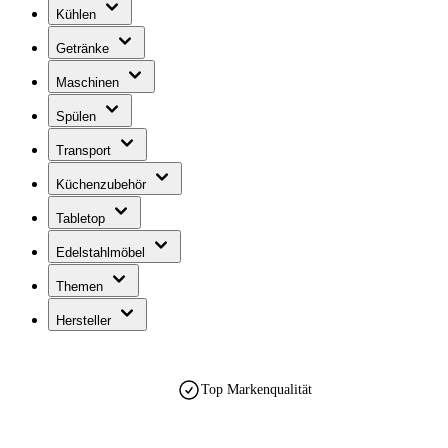
Kühlen
Getränke
Maschinen
Spülen
Transport
Küchenzubehör
Tabletop
Edelstahlmöbel
Themen
Hersteller
Top Markenqualität