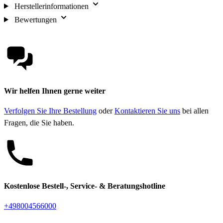
Herstellerinformationen
Bewertungen
Wir helfen Ihnen gerne weiter
Verfolgen Sie Ihre Bestellung
oder
Kontaktieren Sie uns
bei allen
Fragen, die Sie haben.
Kostenlose Bestell-, Service- & Beratungshotline
+498004566000