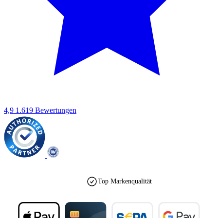
4,9
1.619 Bewertungen
Top Markenqualität