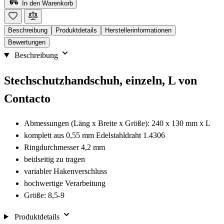
In den Warenkorb
Beschreibung
Produktdetails
Herstellerinformationen
Bewertungen
Beschreibung
Stechschutzhandschuh, einzeln, L von
Contacto
Abmessungen (Läng x Breite x Größe): 240 x 130 mm x L
komplett aus 0,55 mm Edelstahldraht 1.4306
Ringdurchmesser 4,2 mm
beidseitig zu tragen
variabler Hakenverschluss
hochwertige Verarbeitung
Größe: 8,5-9
Produktdetails