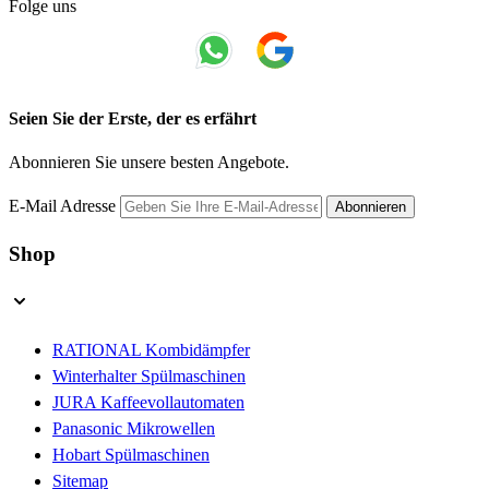
Folge uns
Seien Sie der Erste, der es erfährt
Abonnieren Sie unsere besten Angebote.
E-Mail Adresse
Abonnieren
Shop
RATIONAL Kombidämpfer
Winterhalter Spülmaschinen
JURA Kaffeevollautomaten
Panasonic Mikrowellen
Hobart Spülmaschinen
Sitemap