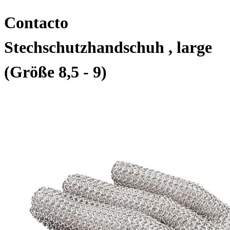
Contacto
Stechschutzhandschuh , large
(Größe 8,5 - 9)