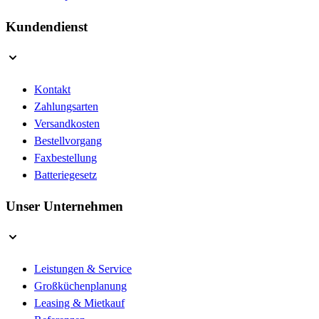
Kundendienst
Kontakt
Zahlungsarten
Versandkosten
Bestellvorgang
Faxbestellung
Batteriegesetz
Unser Unternehmen
Leistungen & Service
Großküchenplanung
Leasing & Mietkauf