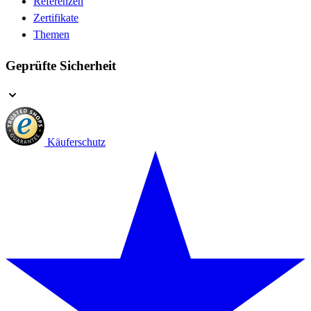
Referenzen
Zertifikate
Themen
Geprüfte Sicherheit
Käuferschutz