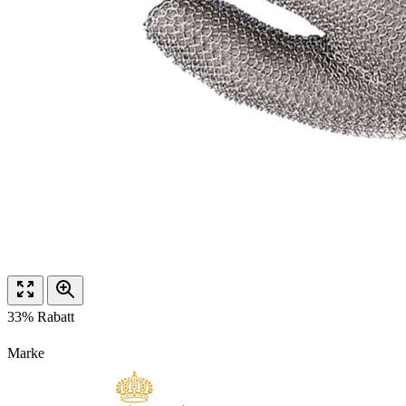
33% Rabatt
Marke