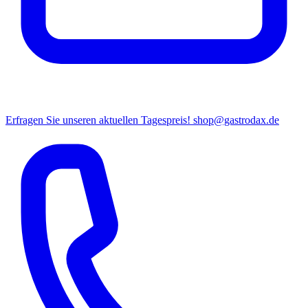
Erfragen Sie unseren aktuellen Tagespreis!
shop@gastrodax.de