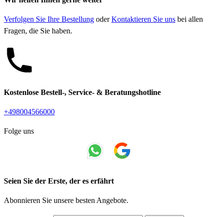
Verfolgen Sie Ihre Bestellung
oder
Kontaktieren Sie uns
bei allen
Fragen, die Sie haben.
Kostenlose Bestell-, Service- & Beratungshotline
+498004566000
Folge uns
Seien Sie der Erste, der es erfährt
Abonnieren Sie unsere besten Angebote.