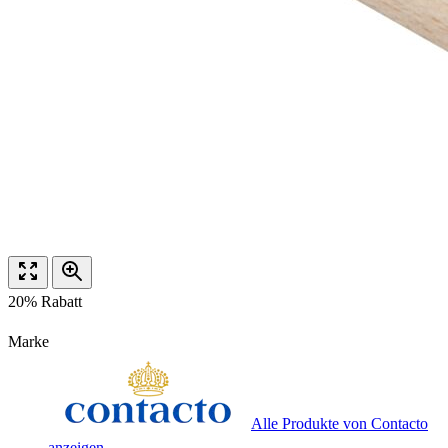
20% Rabatt
Marke
Alle Produkte von Contacto
anzeigen