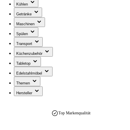
Kühlen
Getränke
Maschinen
Spülen
Transport
Küchenzubehör
Tabletop
Edelstahlmöbel
Themen
Hersteller
Top Markenqualität