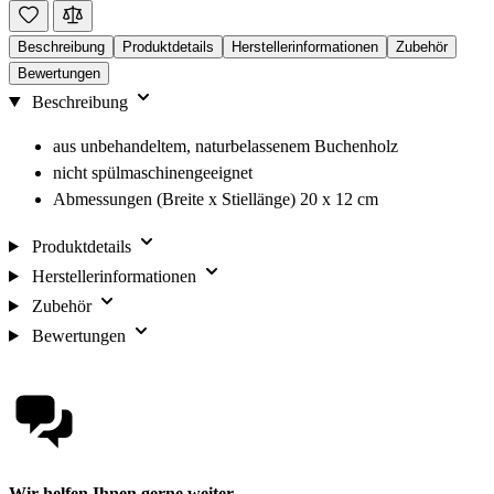
Beschreibung
Produktdetails
Herstellerinformationen
Zubehör
Bewertungen
Beschreibung
aus unbehandeltem, naturbelassenem Buchenholz
nicht spülmaschinengeeignet
Abmessungen (Breite x Stiellänge) 20 x 12 cm
Produktdetails
Herstellerinformationen
Zubehör
Bewertungen
Wir helfen Ihnen gerne weiter