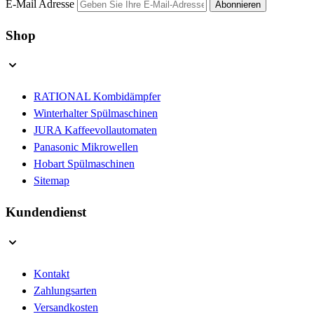
E-Mail Adresse
Abonnieren
Shop
RATIONAL Kombidämpfer
Winterhalter Spülmaschinen
JURA Kaffeevollautomaten
Panasonic Mikrowellen
Hobart Spülmaschinen
Sitemap
Kundendienst
Kontakt
Zahlungsarten
Versandkosten