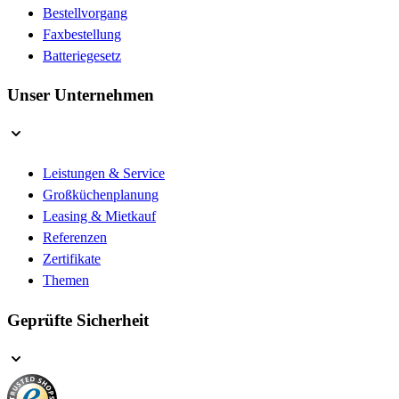
Bestellvorgang
Faxbestellung
Batteriegesetz
Unser Unternehmen
Leistungen & Service
Großküchenplanung
Leasing & Mietkauf
Referenzen
Zertifikate
Themen
Geprüfte Sicherheit