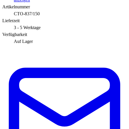
Artikelnummer
CTO-837/150
Lieferzeit
3 - 5 Werktage
Verfügbarkeit
Auf Lager