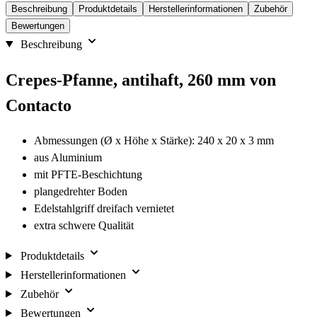
Beschreibung
Produktdetails
Herstellerinformationen
Zubehör
Bewertungen
Beschreibung
Crepes-Pfanne, antihaft, 260 mm von
Contacto
Abmessungen (Ø x Höhe x Stärke): 240 x 20 x 3 mm
aus Aluminium
mit PFTE-Beschichtung
plangedrehter Boden
Edelstahlgriff dreifach vernietet
extra schwere Qualität
Produktdetails
Herstellerinformationen
Zubehör
Bewertungen