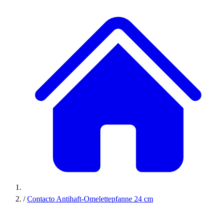
/
Contacto Antihaft-Omelettepfanne 24 cm