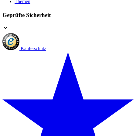
Themen
Geprüfte Sicherheit
Käuferschutz