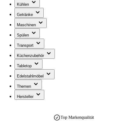
Kühlen
Getränke
Maschinen
Spülen
Transport
Küchenzubehör
Tabletop
Edelstahlmöbel
Themen
Hersteller
Top Markenqualität