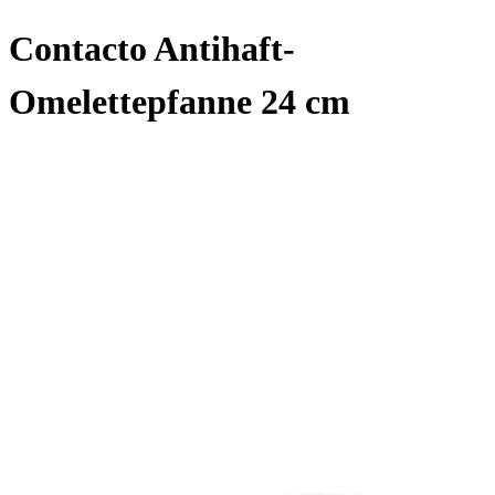
Contacto Antihaft-
Omelettepfanne 24 cm