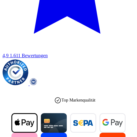
4,9
1.611 Bewertungen
Top Markenqualität