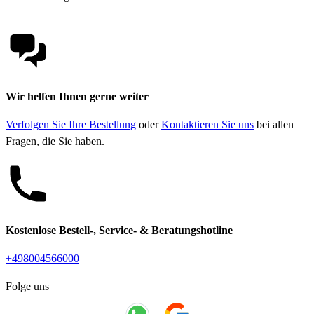
Wir helfen Ihnen gerne weiter
Verfolgen Sie Ihre Bestellung
oder
Kontaktieren Sie uns
bei allen
Fragen, die Sie haben.
Kostenlose Bestell-, Service- & Beratungshotline
+498004566000
Folge uns