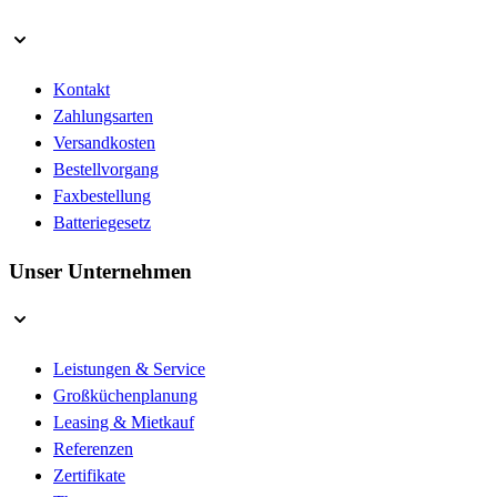
Kontakt
Zahlungsarten
Versandkosten
Bestellvorgang
Faxbestellung
Batteriegesetz
Unser Unternehmen
Leistungen & Service
Großküchenplanung
Leasing & Mietkauf
Referenzen
Zertifikate