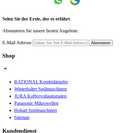
Seien Sie der Erste, der es erfährt
Abonnieren Sie unsere besten Angebote.
E-Mail Adresse
Abonnieren
Shop
RATIONAL Kombidämpfer
Winterhalter Spülmaschinen
JURA Kaffeevollautomaten
Panasonic Mikrowellen
Hobart Spülmaschinen
Sitemap
Kundendienst