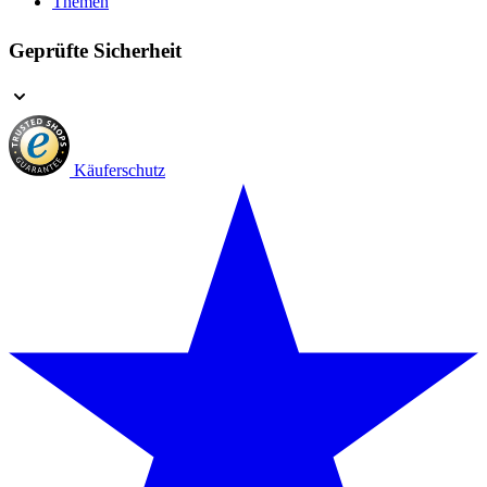
Themen
Geprüfte Sicherheit
Käuferschutz