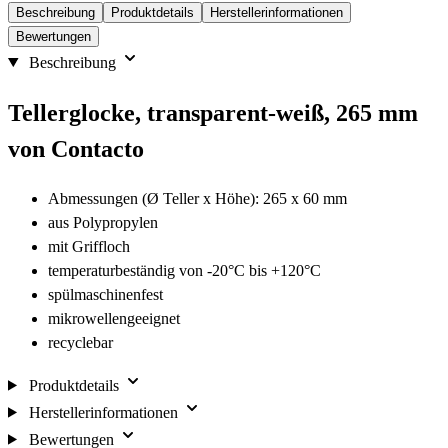
Beschreibung
Produktdetails
Herstellerinformationen
Bewertungen
Beschreibung
Tellerglocke, transparent-weiß, 265 mm
von Contacto
Abmessungen (Ø Teller x Höhe): 265 x 60 mm
aus Polypropylen
mit Griffloch
temperaturbeständig von -20°C bis +120°C
spülmaschinenfest
mikrowellengeeignet
recyclebar
Produktdetails
Herstellerinformationen
Bewertungen