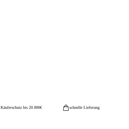
Käuferschutz bis 20.000€
schnelle Lieferung