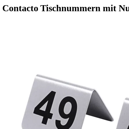
Contacto Tischnummern mit Nu