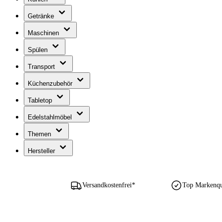
Getränke
Maschinen
Spülen
Transport
Küchenzubehör
Tabletop
Edelstahlmöbel
Themen
Hersteller
Versandkostenfrei*
Top Markenqua