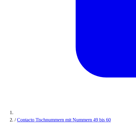
/
Contacto Tischnummern mit Nummern 49 bis 60