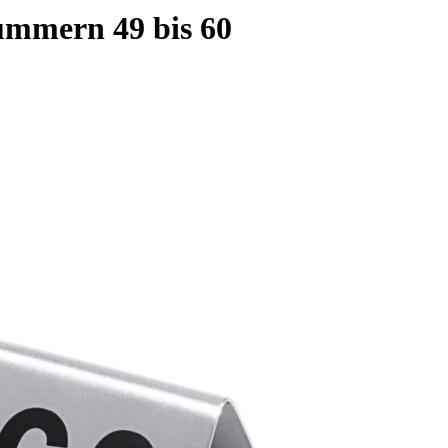
mmern 49 bis 60