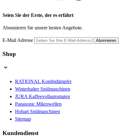
Seien Sie der Erste, der es erfährt
Abonnieren Sie unsere besten Angebote.
E-Mail Adresse
Abonnieren
Shop
RATIONAL Kombidämpfer
Winterhalter Spülmaschinen
JURA Kaffeevollautomaten
Panasonic Mikrowellen
Hobart Spülmaschinen
Sitemap
Kundendienst