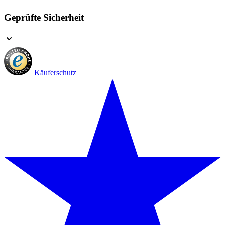
Geprüfte Sicherheit
Käuferschutz