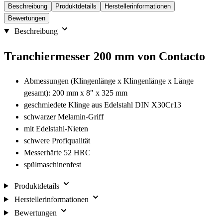
Beschreibung
Produktdetails
Herstellerinformationen
Bewertungen
Beschreibung
Tranchiermesser 200 mm von Contacto
Abmessungen (Klingenlänge x Klingenlänge x Länge
gesamt): 200 mm x 8" x 325 mm
geschmiedete Klinge aus Edelstahl DIN X30Cr13
schwarzer Melamin-Griff
mit Edelstahl-Nieten
schwere Profiqualität
Messerhärte 52 HRC
spülmaschinenfest
Produktdetails
Herstellerinformationen
Bewertungen