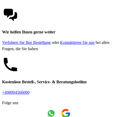
Wir helfen Ihnen gerne weiter
Verfolgen Sie Ihre Bestellung
oder
Kontaktieren Sie uns
bei allen
Fragen, die Sie haben.
Kostenlose Bestell-, Service- & Beratungshotline
+498004566000
Folge uns