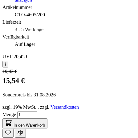
Artikelnummer
CTO-4605/200
Lieferzeit
3 - 5 Werktage
Verfügbarkeit
Auf Lager
UVP
20,45 €
i
19,43 €
15,54 €
Sonderpreis bis
31.08.2026
zzgl. 19% MwSt.
,
zzgl.
Versandkosten
Menge
In den Warenkorb