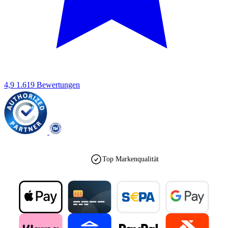
4,9
1.619 Bewertungen
Top Markenqualität