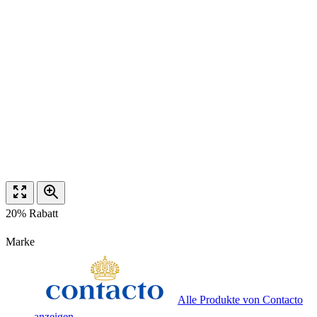
20% Rabatt
Marke
Alle Produkte von Contacto
anzeigen