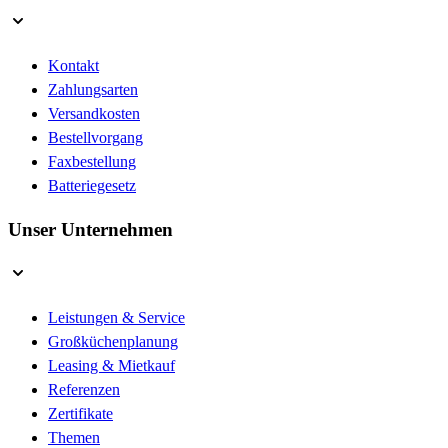
Kontakt
Zahlungsarten
Versandkosten
Bestellvorgang
Faxbestellung
Batteriegesetz
Unser Unternehmen
Leistungen & Service
Großküchenplanung
Leasing & Mietkauf
Referenzen
Zertifikate
Themen