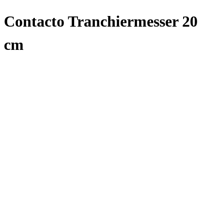
Contacto Tranchiermesser 20
cm