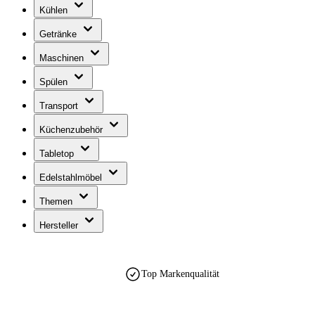
Kühlen
Getränke
Maschinen
Spülen
Transport
Küchenzubehör
Tabletop
Edelstahlmöbel
Themen
Hersteller
Top Markenqualität