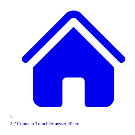
/
Contacto Tranchiermesser 20 cm