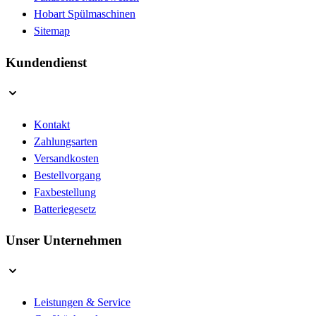
Hobart Spülmaschinen
Sitemap
Kundendienst
Kontakt
Zahlungsarten
Versandkosten
Bestellvorgang
Faxbestellung
Batteriegesetz
Unser Unternehmen
Leistungen & Service