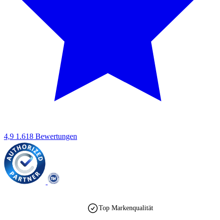
4,9
1.618 Bewertungen
Top Markenqualität