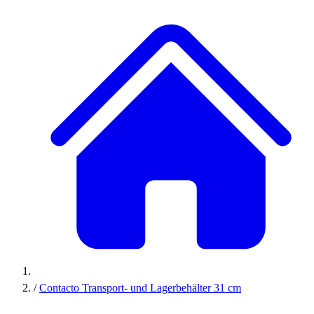
/
Contacto Transport- und Lagerbehälter 31 cm