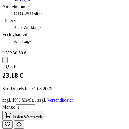
Artikelnummer
CTO-2511/400
Lieferzeit
3 - 5 Werktage
Verfügbarkeit
Auf Lager
UVP
30,50 €
i
28,98 €
23,18 €
Sonderpreis bis
31.08.2026
zzgl. 19% MwSt.
,
zzgl.
Versandkosten
Menge
In den Warenkorb