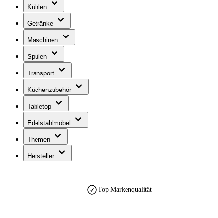
Kühlen
Getränke
Maschinen
Spülen
Transport
Küchenzubehör
Tabletop
Edelstahlmöbel
Themen
Hersteller
Top Markenqualität