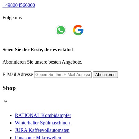
+498004566000
Folge uns
Seien Sie der Erste, der es erfährt
Abonnieren Sie unsere besten Angebote.
E-Mail Adresse
Abonnieren
Shop
RATIONAL Kombidämpfer
Winterhalter Spülmaschinen
JURA Kaffeevollautomaten
Panasonic Mikrowellen