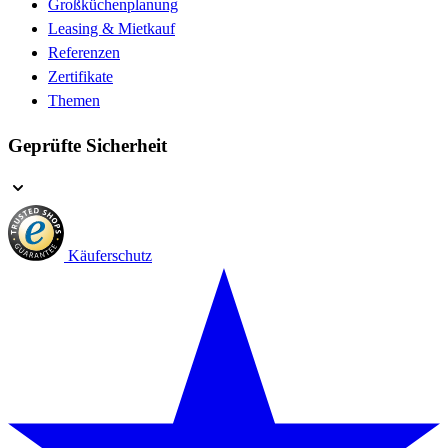
Großküchenplanung
Leasing & Mietkauf
Referenzen
Zertifikate
Themen
Geprüfte Sicherheit
Käuferschutz