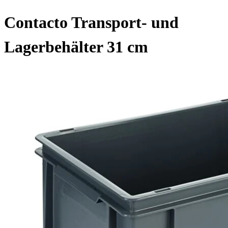
Contacto Transport- und
Lagerbehälter 31 cm