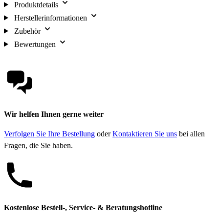
Produktdetails
Herstellerinformationen
Zubehör
Bewertungen
Wir helfen Ihnen gerne weiter
Verfolgen Sie Ihre Bestellung
oder
Kontaktieren Sie uns
bei allen
Fragen, die Sie haben.
Kostenlose Bestell-, Service- & Beratungshotline