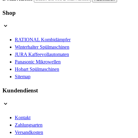
Shop
RATIONAL Kombidämpfer
Winterhalter Spülmaschinen
JURA Kaffeevollautomaten
Panasonic Mikrowellen
Hobart Spülmaschinen
Sitemap
Kundendienst
Kontakt
Zahlungsarten
Versandkosten