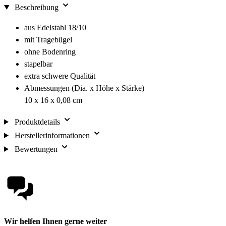
Beschreibung
aus Edelstahl 18/10
mit Tragebügel
ohne Bodenring
stapelbar
extra schwere Qualität
Abmessungen (Dia. x Höhe x Stärke)
10 x 16 x 0,08 cm
Produktdetails
Herstellerinformationen
Bewertungen
Wir helfen Ihnen gerne weiter