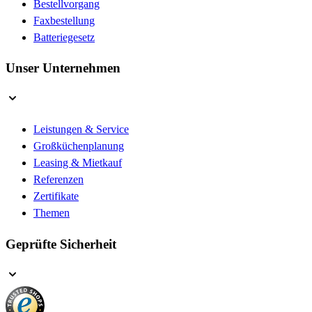
Bestellvorgang
Faxbestellung
Batteriegesetz
Unser Unternehmen
Leistungen & Service
Großküchenplanung
Leasing & Mietkauf
Referenzen
Zertifikate
Themen
Geprüfte Sicherheit