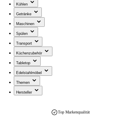
Kühlen
Getränke
Maschinen
Spülen
Transport
Küchenzubehör
Tabletop
Edelstahlmöbel
Themen
Hersteller
Top Markenqualität