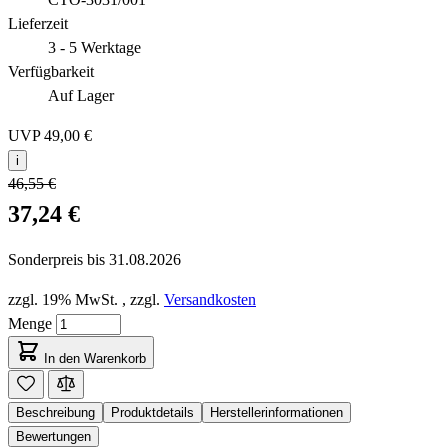
Lieferzeit
3 - 5 Werktage
Verfügbarkeit
Auf Lager
UVP
49,00 €
i
46,55 €
37,24 €
Sonderpreis bis
31.08.2026
zzgl. 19% MwSt.
,
zzgl.
Versandkosten
Menge
In den Warenkorb
Beschreibung
Produktdetails
Herstellerinformationen
Bewertungen