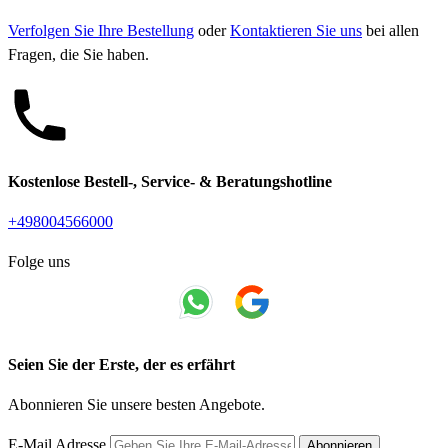
Verfolgen Sie Ihre Bestellung
oder
Kontaktieren Sie uns
bei allen
Fragen, die Sie haben.
Kostenlose Bestell-, Service- & Beratungshotline
+498004566000
Folge uns
Seien Sie der Erste, der es erfährt
Abonnieren Sie unsere besten Angebote.
E-Mail Adresse
Abonnieren