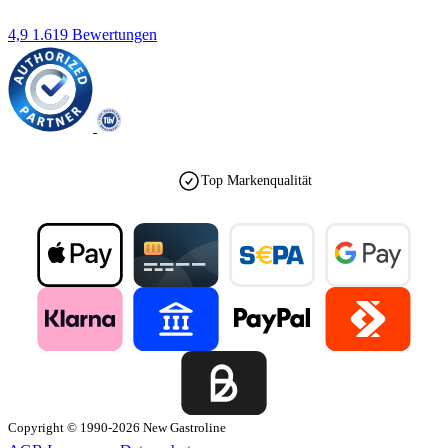
4,9
1.619 Bewertungen
Top Markenqualität
Copyright © 1990-2026 New Gastroline