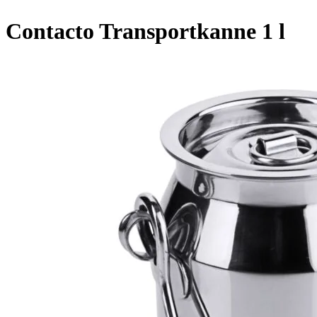
Contacto Transportkanne 1 l