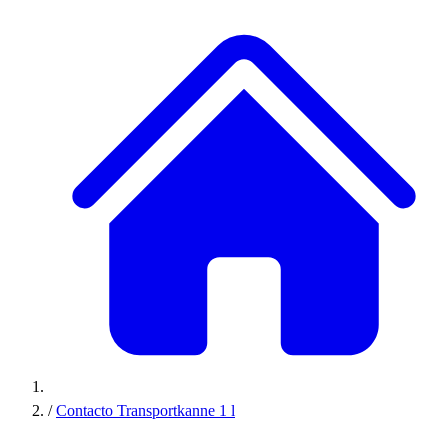
/
Contacto Transportkanne 1 l