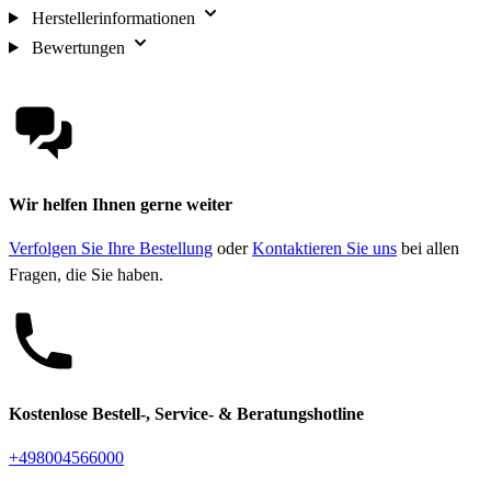
Herstellerinformationen
Bewertungen
Wir helfen Ihnen gerne weiter
Verfolgen Sie Ihre Bestellung
oder
Kontaktieren Sie uns
bei allen
Fragen, die Sie haben.
Kostenlose Bestell-, Service- & Beratungshotline
+498004566000