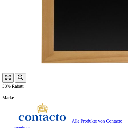
33% Rabatt
Marke
Alle Produkte von Contacto
anzeigen