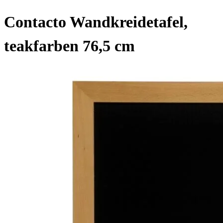
Contacto Wandkreidetafel,
teakfarben 76,5 cm