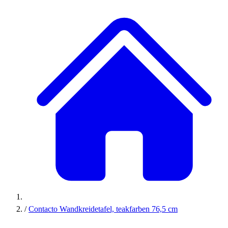
/
Contacto Wandkreidetafel, teakfarben 76,5 cm