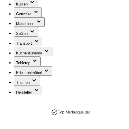
Kühlen
Getränke
Maschinen
Spülen
Transport
Küchenzubehör
Tabletop
Edelstahlmöbel
Themen
Hersteller
Top Markenqualität