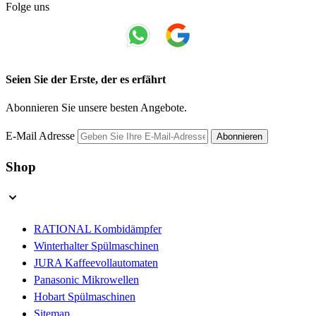
Folge uns
Seien Sie der Erste, der es erfährt
Abonnieren Sie unsere besten Angebote.
E-Mail Adresse
Abonnieren
Shop
RATIONAL Kombidämpfer
Winterhalter Spülmaschinen
JURA Kaffeevollautomaten
Panasonic Mikrowellen
Hobart Spülmaschinen
Sitemap