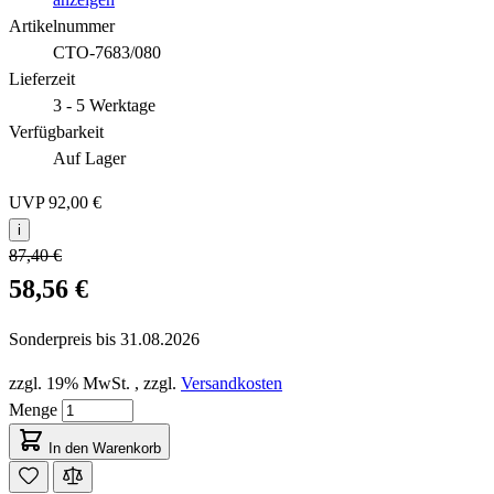
Artikelnummer
CTO-7683/080
Lieferzeit
3 - 5 Werktage
Verfügbarkeit
Auf Lager
UVP
92,00 €
i
87,40 €
58,56 €
Sonderpreis bis
31.08.2026
zzgl. 19% MwSt.
,
zzgl.
Versandkosten
Menge
In den Warenkorb