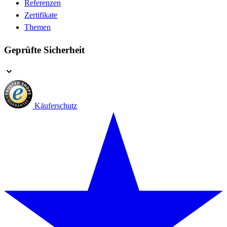
Referenzen
Zertifikate
Themen
Geprüfte Sicherheit
Käuferschutz