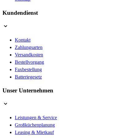
Kundendienst
Kontakt
Zahlungsarten
Versandkosten
Bestellvorgang
Faxbestellung
Batteriegesetz
Unser Unternehmen
Leistungen & Service
Großküchenplanung
Leasing & Mietkauf