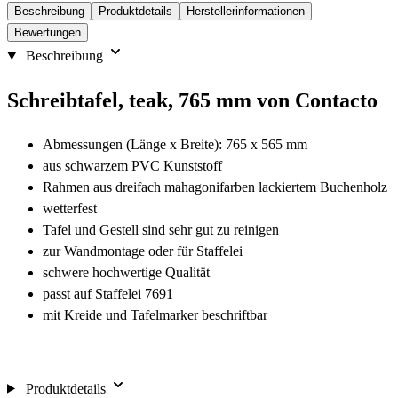
Beschreibung
Produktdetails
Herstellerinformationen
Bewertungen
Beschreibung
Schreibtafel, teak, 765 mm von Contacto
Abmessungen (Länge x Breite): 765 x 565 mm
aus schwarzem PVC Kunststoff
Rahmen aus dreifach mahagonifarben lackiertem Buchenholz
wetterfest
Tafel und Gestell sind sehr gut zu reinigen
zur Wandmontage oder für Staffelei
schwere hochwertige Qualität
passt auf Staffelei 7691
mit Kreide und Tafelmarker beschriftbar
Produktdetails