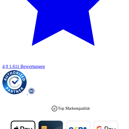
4,9
1.611 Bewertungen
Top Markenqualität