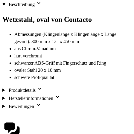
Beschreibung
Wetzstahl, oval von Contacto
Abmessungen (Klingenlänge x Klingenlänge x Länge
gesamt): 300 mm x 12" x 450 mm
aus Chrom-Vanadium
hart verchromt
schwarzer ABS-Griff mit Fingerschutz und Ring
ovaler Stahl 20 x 10 mm
schwere Profiqualität
Produktdetails
Herstellerinformationen
Bewertungen