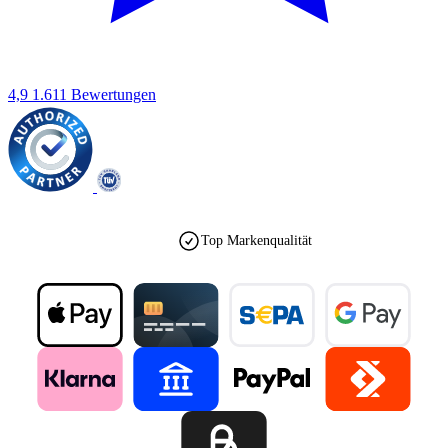
4,9
1.611 Bewertungen
Top Markenqualität