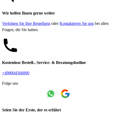
Wir helfen Ihnen gerne weiter
Verfolgen Sie Ihre Bestellung
oder
Kontaktieren Sie uns
bei allen
Fragen, die Sie haben.
Kostenlose Bestell-, Service- & Beratungshotline
+498004566000
Folge uns
Seien Sie der Erste, der es erfährt