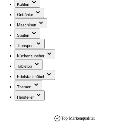
Kühlen
Getränke
Maschinen
Spülen
Transport
Küchenzubehör
Tabletop
Edelstahlmöbel
Themen
Hersteller
Top Markenqualität