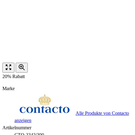
20% Rabatt
Marke
Alle Produkte von Contacto
anzeigen
Artikelnummer
CTO-3342/300