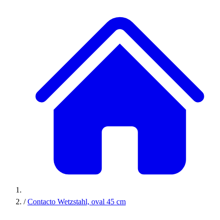
/
Contacto Wetzstahl, oval 45 cm