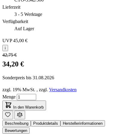
Lieferzeit
3 - 5 Werktage
Verfügbarkeit
Auf Lager
UVP
45,00 €
i
42,75 €
34,20 €
Sonderpreis bis
31.08.2026
zzgl. 19% MwSt.
,
zzgl.
Versandkosten
Menge
In den Warenkorb
Beschreibung
Produktdetails
Herstellerinformationen
Bewertungen