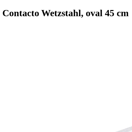
Contacto Wetzstahl, oval 45 cm