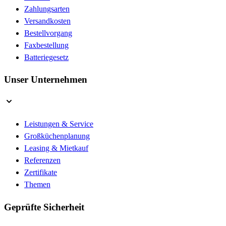
Zahlungsarten
Versandkosten
Bestellvorgang
Faxbestellung
Batteriegesetz
Unser Unternehmen
Leistungen & Service
Großküchenplanung
Leasing & Mietkauf
Referenzen
Zertifikate
Themen
Geprüfte Sicherheit