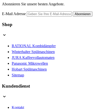
Abonnieren Sie unsere besten Angebote.
E-Mail Adresse
Abonnieren
Shop
RATIONAL Kombidämpfer
Winterhalter Spülmaschinen
JURA Kaffeevollautomaten
Panasonic Mikrowellen
Hobart Spülmaschinen
Sitemap
Kundendienst
Kontakt