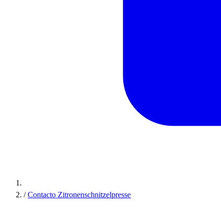
/
Contacto Zitronenschnitzelpresse