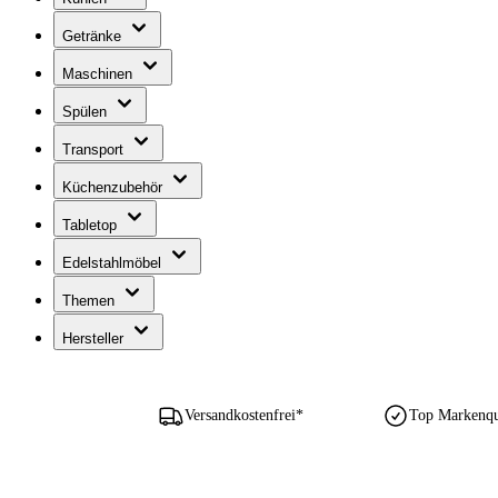
Getränke
Maschinen
Spülen
Transport
Küchenzubehör
Tabletop
Edelstahlmöbel
Themen
Hersteller
Versandkostenfrei*
Top Markenqua