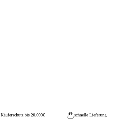
Käuferschutz bis 20.000€
schnelle Lieferung