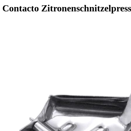
Contacto Zitronenschnitzelpres