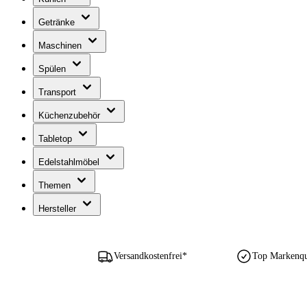
Getränke
Maschinen
Spülen
Transport
Küchenzubehör
Tabletop
Edelstahlmöbel
Themen
Hersteller
Versandkostenfrei*
Top Markenqua