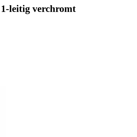
-leitig verchromt