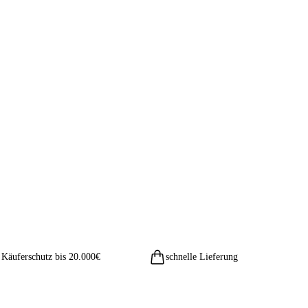
Käuferschutz bis 20.000€
schnelle Lieferung