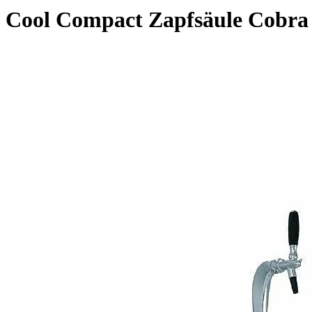
Cool Compact Zapfsäule Cobra 1