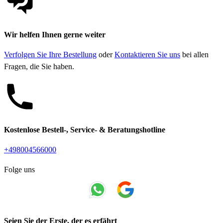
Wir helfen Ihnen gerne weiter
Verfolgen Sie Ihre Bestellung
oder
Kontaktieren Sie uns
bei allen
Fragen, die Sie haben.
Kostenlose Bestell-, Service- & Beratungshotline
+498004566000
Folge uns
Seien Sie der Erste, der es erfährt