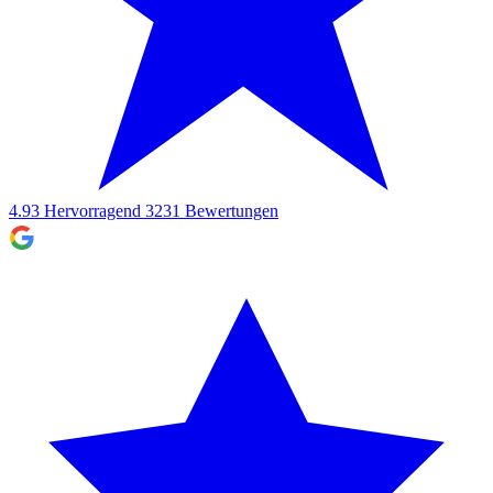
4.93
Hervorragend
3231
Bewertungen