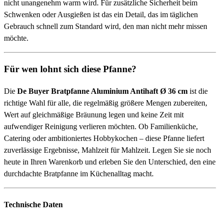
nicht unangenehm warm wird. Für zusätzliche Sicherheit beim
Schwenken oder Ausgießen ist das ein Detail, das im täglichen
Gebrauch schnell zum Standard wird, den man nicht mehr missen
möchte.
Für wen lohnt sich diese Pfanne?
Die
De Buyer Bratpfanne Aluminium Antihaft Ø 36 cm
ist die
richtige Wahl für alle, die regelmäßig größere Mengen zubereiten,
Wert auf gleichmäßige Bräunung legen und keine Zeit mit
aufwendiger Reinigung verlieren möchten. Ob Familienküche,
Catering oder ambitioniertes Hobbykochen – diese Pfanne liefert
zuverlässige Ergebnisse, Mahlzeit für Mahlzeit. Legen Sie sie noch
heute in Ihren Warenkorb und erleben Sie den Unterschied, den eine
durchdachte Bratpfanne im Küchenalltag macht.
Technische Daten