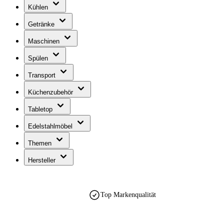
Kühlen
Getränke
Maschinen
Spülen
Transport
Küchenzubehör
Tabletop
Edelstahlmöbel
Themen
Hersteller
Top Markenqualität