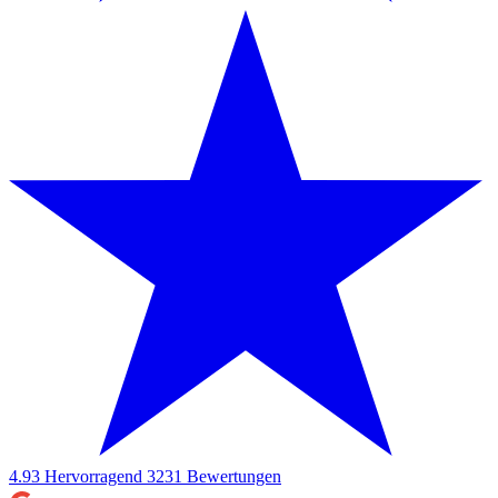
4.93
Hervorragend
3231
Bewertungen