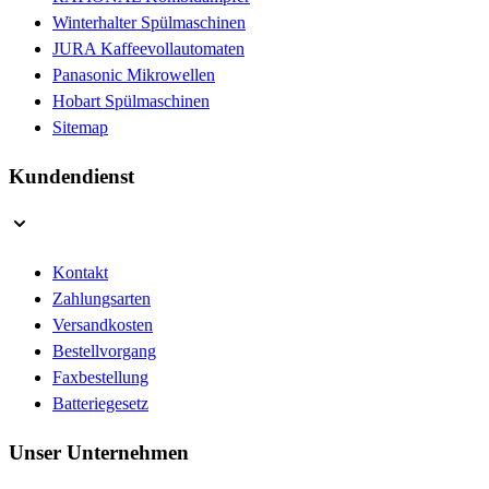
Winterhalter Spülmaschinen
JURA Kaffeevollautomaten
Panasonic Mikrowellen
Hobart Spülmaschinen
Sitemap
Kundendienst
Kontakt
Zahlungsarten
Versandkosten
Bestellvorgang
Faxbestellung
Batteriegesetz
Unser Unternehmen