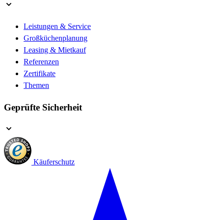
Leistungen & Service
Großküchenplanung
Leasing & Mietkauf
Referenzen
Zertifikate
Themen
Geprüfte Sicherheit
Käuferschutz