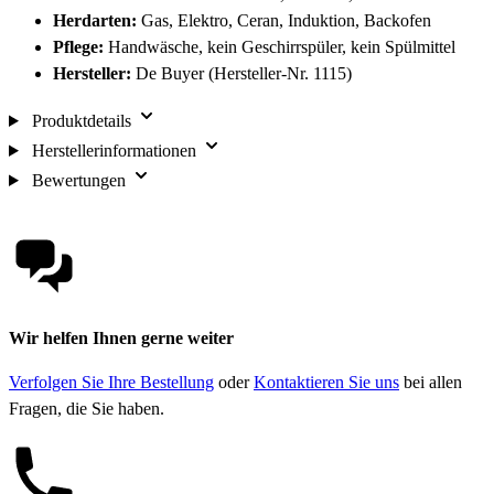
Herdarten:
Gas, Elektro, Ceran, Induktion, Backofen
Pflege:
Handwäsche, kein Geschirrspüler, kein Spülmittel
Hersteller:
De Buyer (Hersteller-Nr. 1115)
Produktdetails
Herstellerinformationen
Bewertungen
Wir helfen Ihnen gerne weiter
Verfolgen Sie Ihre Bestellung
oder
Kontaktieren Sie uns
bei allen
Fragen, die Sie haben.