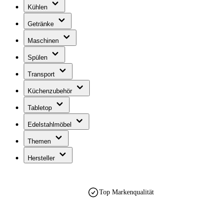
Kühlen
Getränke
Maschinen
Spülen
Transport
Küchenzubehör
Tabletop
Edelstahlmöbel
Themen
Hersteller
Top Markenqualität