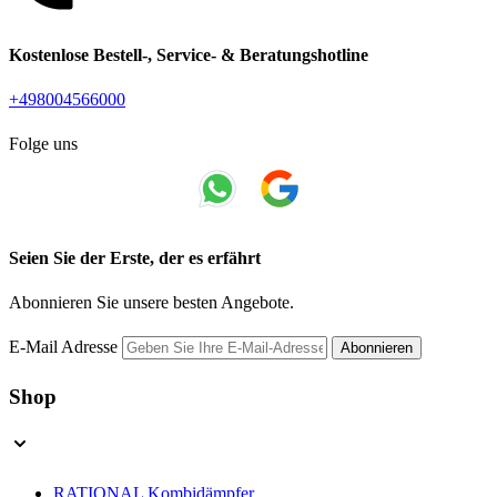
Kostenlose Bestell-, Service- & Beratungshotline
+498004566000
Folge uns
Seien Sie der Erste, der es erfährt
Abonnieren Sie unsere besten Angebote.
E-Mail Adresse
Abonnieren
Shop
RATIONAL Kombidämpfer