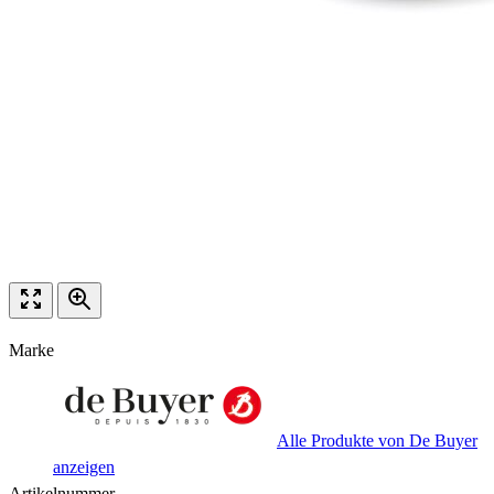
Marke
Alle Produkte von De Buyer
anzeigen
Artikelnummer