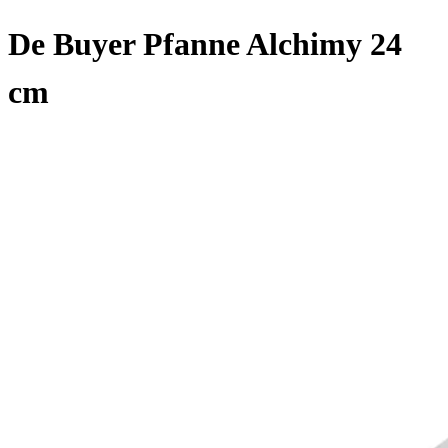
De Buyer Pfanne Alchimy 24
cm