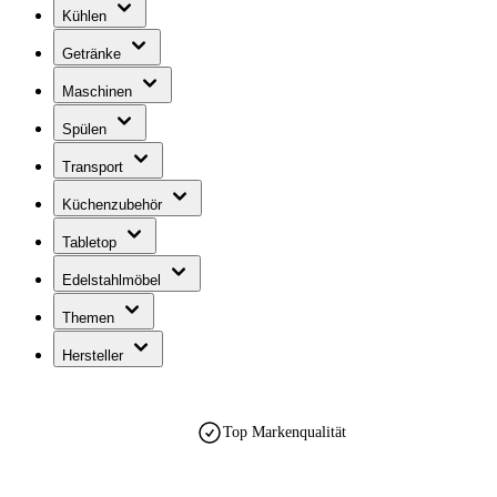
Kühlen
Getränke
Maschinen
Spülen
Transport
Küchenzubehör
Tabletop
Edelstahlmöbel
Themen
Hersteller
Top Markenqualität