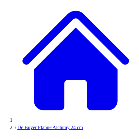
/
De Buyer Pfanne Alchimy 24 cm