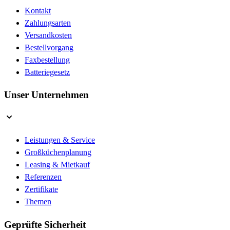
Kontakt
Zahlungsarten
Versandkosten
Bestellvorgang
Faxbestellung
Batteriegesetz
Unser Unternehmen
Leistungen & Service
Großküchenplanung
Leasing & Mietkauf
Referenzen
Zertifikate
Themen
Geprüfte Sicherheit