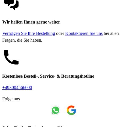
Wir helfen Ihnen gerne weiter
Verfolgen Sie Ihre Bestellung
oder
Kontaktieren Sie uns
bei allen
Fragen, die Sie haben.
Kostenlose Bestell-, Service- & Beratungshotline
+498004566000
Folge uns