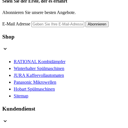
Seien Sie der Erste, der es erfährt
Abonnieren Sie unsere besten Angebote.
E-Mail Adresse
Abonnieren
Shop
RATIONAL Kombidämpfer
Winterhalter Spülmaschinen
JURA Kaffeevollautomaten
Panasonic Mikrowellen
Hobart Spülmaschinen
Sitemap
Kundendienst