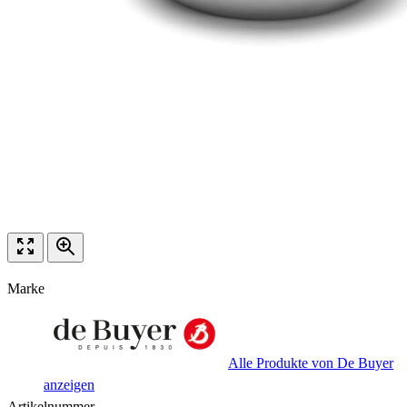
Marke
Alle Produkte von De Buyer
anzeigen
Artikelnummer