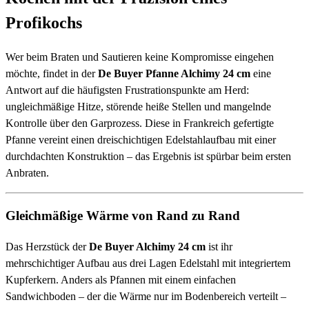
Profikochs
Wer beim Braten und Sautieren keine Kompromisse eingehen
möchte, findet in der
De Buyer Pfanne Alchimy 24 cm
eine
Antwort auf die häufigsten Frustrationspunkte am Herd:
ungleichmäßige Hitze, störende heiße Stellen und mangelnde
Kontrolle über den Garprozess. Diese in Frankreich gefertigte
Pfanne vereint einen dreischichtigen Edelstahlaufbau mit einer
durchdachten Konstruktion – das Ergebnis ist spürbar beim ersten
Anbraten.
Gleichmäßige Wärme von Rand zu Rand
Das Herzstück der
De Buyer Alchimy 24 cm
ist ihr
mehrschichtiger Aufbau aus drei Lagen Edelstahl mit integriertem
Kupferkern. Anders als Pfannen mit einem einfachen
Sandwichboden – der die Wärme nur im Bodenbereich verteilt –