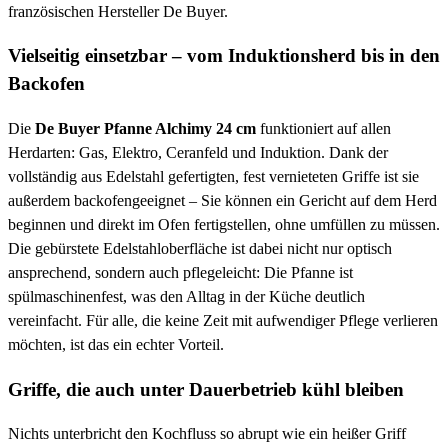
französischen Hersteller De Buyer.
Vielseitig einsetzbar – vom Induktionsherd bis in den
Backofen
Die
De Buyer Pfanne Alchimy 24 cm
funktioniert auf allen
Herdarten: Gas, Elektro, Ceranfeld und Induktion. Dank der
vollständig aus Edelstahl gefertigten, fest vernieteten Griffe ist sie
außerdem backofengeeignet – Sie können ein Gericht auf dem Herd
beginnen und direkt im Ofen fertigstellen, ohne umfüllen zu müssen.
Die gebürstete Edelstahloberfläche ist dabei nicht nur optisch
ansprechend, sondern auch pflegeleicht: Die Pfanne ist
spülmaschinenfest, was den Alltag in der Küche deutlich
vereinfacht. Für alle, die keine Zeit mit aufwendiger Pflege verlieren
möchten, ist das ein echter Vorteil.
Griffe, die auch unter Dauerbetrieb kühl bleiben
Nichts unterbricht den Kochfluss so abrupt wie ein heißer Griff