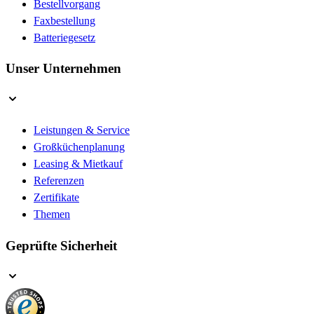
Bestellvorgang
Faxbestellung
Batteriegesetz
Unser Unternehmen
Leistungen & Service
Großküchenplanung
Leasing & Mietkauf
Referenzen
Zertifikate
Themen
Geprüfte Sicherheit