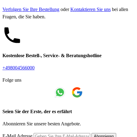
Verfolgen Sie Ihre Bestellung
oder
Kontaktieren Sie uns
bei allen
Fragen, die Sie haben.
Kostenlose Bestell-, Service- & Beratungshotline
+498004566000
Folge uns
Seien Sie der Erste, der es erfährt
Abonnieren Sie unsere besten Angebote.
E-Mail Adresse
Abonnieren