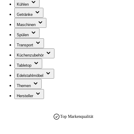
Kühlen
Getränke
Maschinen
Spülen
Transport
Küchenzubehör
Tabletop
Edelstahlmöbel
Themen
Hersteller
Top Markenqualität