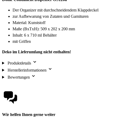
Der Organizer mit durchschneidendem Klappdeckel
zur Aufbewarung von Zutaten und Garnituren
Material: Kunststoff
Maße (BxTxH): 509 x 202 x 200 mm
Inhalt: 6 x 710 ml Behälter
mit Griffen
Deko im Lieferumfang nicht enthalten!
Produktdetails
Herstellerinformationen
Bewertungen
Wir helfen Ihnen gerne weiter