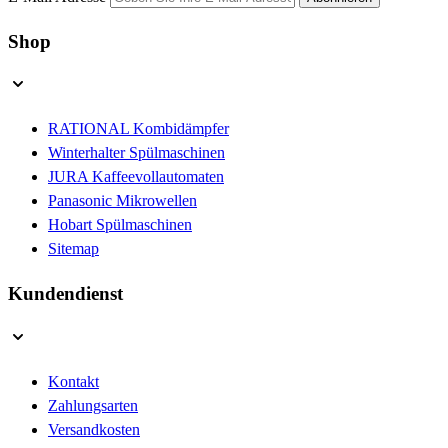
Shop
RATIONAL Kombidämpfer
Winterhalter Spülmaschinen
JURA Kaffeevollautomaten
Panasonic Mikrowellen
Hobart Spülmaschinen
Sitemap
Kundendienst
Kontakt
Zahlungsarten
Versandkosten