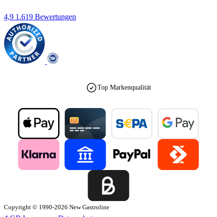
4,9
1.619 Bewertungen
Top Markenqualität
Copyright © 1990-2026 New Gastroline