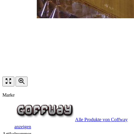
Marke
Alle Produkte von Coffway
anzeigen
Artikelnummer