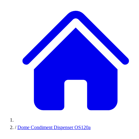
/
Dome Condiment Dispenser OS120a