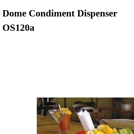
Dome Condiment Dispenser
OS120a