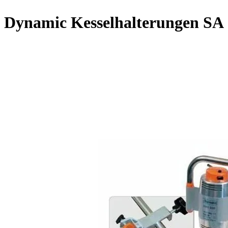
Dynamic Kesselhalterungen SA