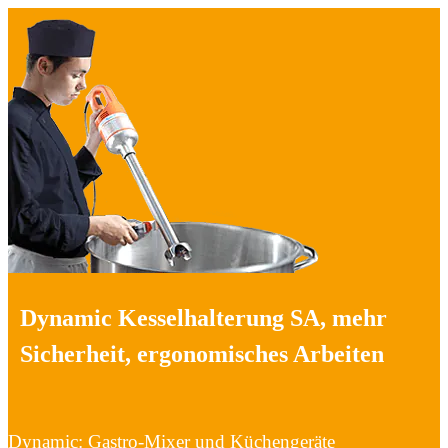
Dynamic Kesselhalterung SA, mehr
Sicherheit, ergonomisches Arbeiten
Dynamic: Gastro-Mixer und Küchengeräte