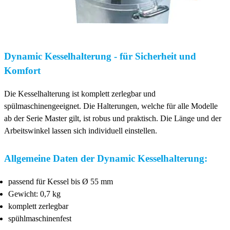
Dynamic Kesselhalterung - für Sicherheit und
Komfort
Die Kesselhalterung ist komplett zerlegbar und
spülmaschinengeeignet. Die Halterungen, welche für alle Modelle
ab der Serie Master gilt, ist robus und praktisch. Die Länge und der
Arbeitswinkel lassen sich individuell einstellen.
Allgemeine Daten der Dynamic Kesselhalterung:
passend für Kessel bis Ø 55 mm
Gewicht: 0,7 kg
komplett zerlegbar
spühlmaschinenfest