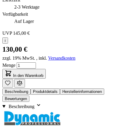
2-3 Werktage
Verfügbarkeit
Auf Lager
UVP
145,00 €
i
130,00 €
zzgl. 19% MwSt.
,
inkl.
Versandkosten
Menge
In den Warenkorb
Beschreibung
Produktdetails
Herstellerinformationen
Bewertungen
Beschreibung