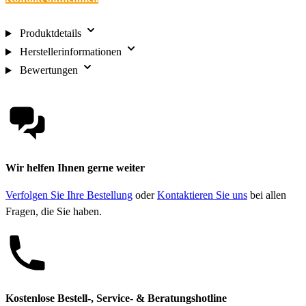
Produktdetails
Herstellerinformationen
Bewertungen
Wir helfen Ihnen gerne weiter
Verfolgen Sie Ihre Bestellung
oder
Kontaktieren Sie uns
bei allen
Fragen, die Sie haben.
Kostenlose Bestell-, Service- & Beratungshotline