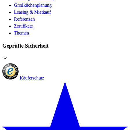
Großküchenplanung
Leasing & Mietkauf
Referenzen
Zertifikate
Themen
Geprüfte Sicherheit
Käuferschutz