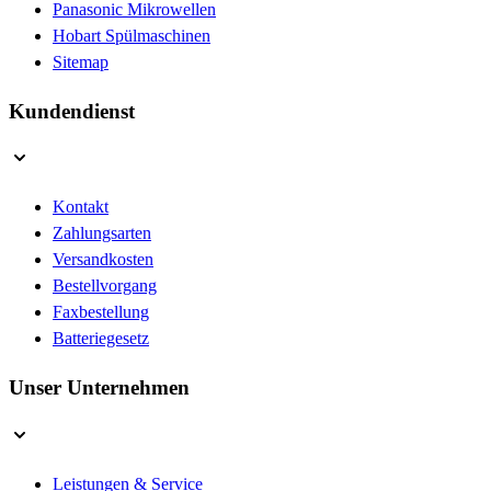
Panasonic Mikrowellen
Hobart Spülmaschinen
Sitemap
Kundendienst
Kontakt
Zahlungsarten
Versandkosten
Bestellvorgang
Faxbestellung
Batteriegesetz
Unser Unternehmen
Leistungen & Service