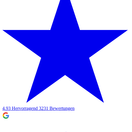
4.93
Hervorragend
3231
Bewertungen