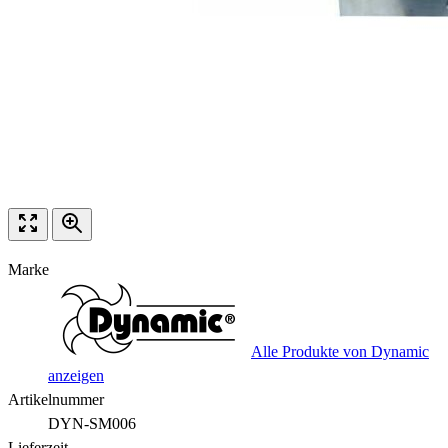
Marke
Alle Produkte von Dynamic
anzeigen
Artikelnummer
DYN-SM006
Lieferzeit