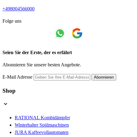
+498004566000
Folge uns
Seien Sie der Erste, der es erfährt
Abonnieren Sie unsere besten Angebote.
E-Mail Adresse
Abonnieren
Shop
RATIONAL Kombidämpfer
Winterhalter Spülmaschinen
JURA Kaffeevollautomaten