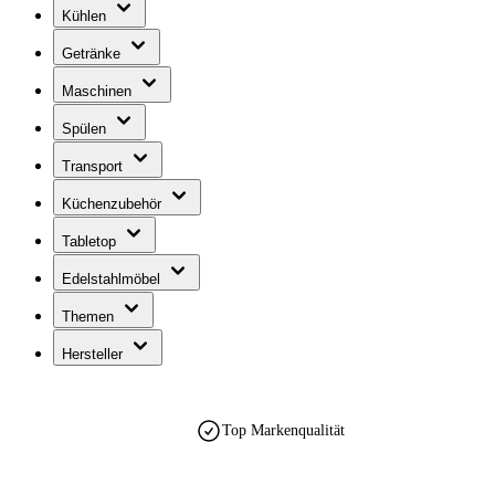
Kühlen
Getränke
Maschinen
Spülen
Transport
Küchenzubehör
Tabletop
Edelstahlmöbel
Themen
Hersteller
Top Markenqualität