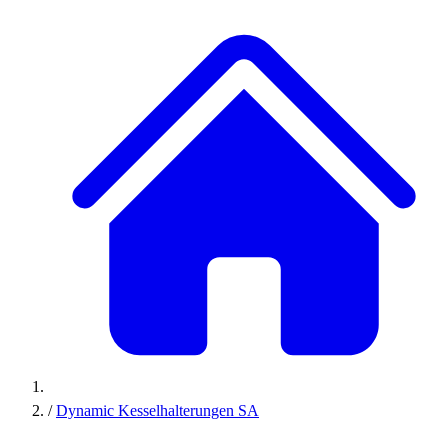
/
Dynamic Kesselhalterungen SA