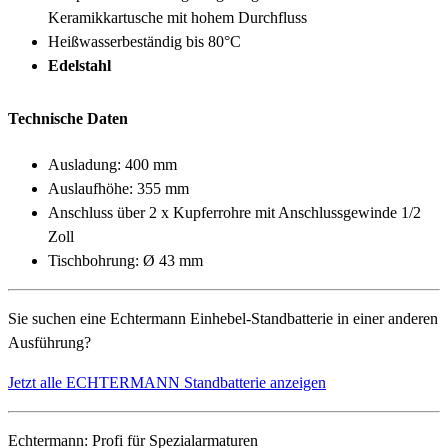
Keramikkartusche mit hohem Durchfluss
Heißwasserbeständig bis 80°C
Edelstahl
Technische Daten
Ausladung: 400 mm
Auslaufhöhe: 355 mm
Anschluss über 2 x Kupferrohre mit Anschlussgewinde 1/2
Zoll
Tischbohrung: Ø 43 mm
Sie suchen eine Echtermann Einhebel-Standbatterie in einer anderen
Ausführung?
Jetzt alle ECHTERMANN Standbatterie anzeigen
Echtermann: Profi für Spezialarmaturen