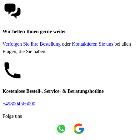
Wir helfen Ihnen gerne weiter
Verfolgen Sie Ihre Bestellung
oder
Kontaktieren Sie uns
bei allen
Fragen, die Sie haben.
Kostenlose Bestell-, Service- & Beratungshotline
+498004566000
Folge uns