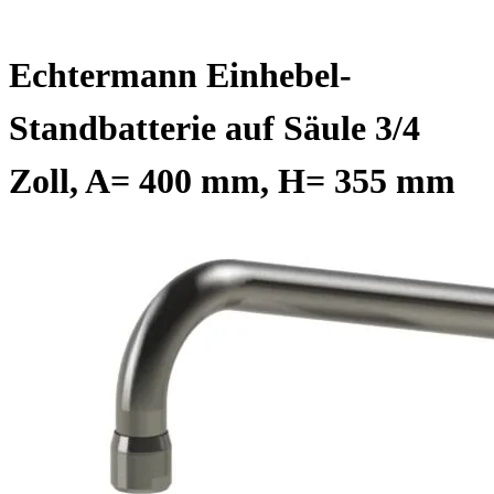
Echtermann Einhebel-
Standbatterie auf Säule 3/4
Zoll, A= 400 mm, H= 355 mm