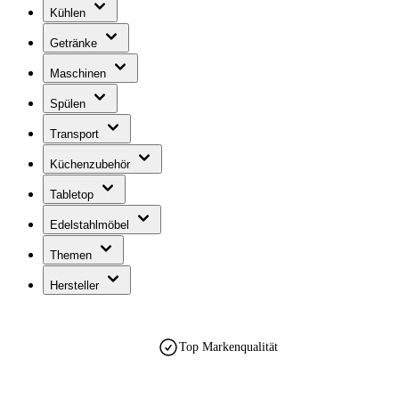
Kühlen
Getränke
Maschinen
Spülen
Transport
Küchenzubehör
Tabletop
Edelstahlmöbel
Themen
Hersteller
Top Markenqualität