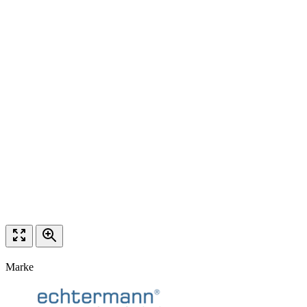
Marke