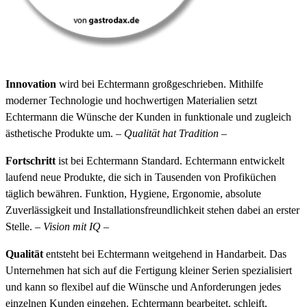
Innovation
wird bei Echtermann großgeschrieben. Mithilfe
moderner Technologie und hochwertigen Materialien setzt
Echtermann die Wünsche der Kunden in funktionale und zugleich
ästhetische Produkte um. –
Qualität hat Tradition
–
Fortschritt
ist bei Echtermann Standard. Echtermann entwickelt
laufend neue Produkte, die sich in Tausenden von Profiküchen
täglich bewähren. Funktion, Hygiene, Ergonomie, absolute
Zuverlässigkeit und Installationsfreundlichkeit stehen dabei an erster
Stelle. –
Vision mit IQ
–
Qualität
entsteht bei Echtermann weitgehend in Handarbeit. Das
Unternehmen hat sich auf die Fertigung kleiner Serien spezialisiert
und kann so flexibel auf die Wünsche und Anforderungen jedes
einzelnen Kunden eingehen. Echtermann bearbeitet, schleift,