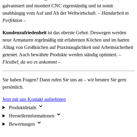
galvanisiert und montiert CNC eigenständig und ist somit
unabhängig vom Auf und Ab der Weltwirtschaft. –
Handarbeit in
Perfektion
–
Kundenzufriedenheit
ist das oberste Gebot. Deswegen werden
neue Armaturen regelmäßig mit erfahrenen Köchen und im harten
Alltag von Großküchen auf Praxistauglichkeit und Arbeitssicherheit
getestet. Auch bewährte Produkte werden ständig optimiert. –
Flexibel, da wo es ankommt
–
Sie haben Fragen? Dann rufen Sie uns an – wir beraten Sie gern
persönlich.
Jetzt mit uns Kontakt aufnehmen
Produktdetails
Herstellerinformationen
Bewertungen