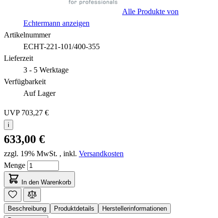
Alle Produkte von
Echtermann anzeigen
Artikelnummer
ECHT-221-101/400-355
Lieferzeit
3 - 5 Werktage
Verfügbarkeit
Auf Lager
UVP
703,27 €
i
633,00 €
zzgl. 19% MwSt.
,
inkl.
Versandkosten
Menge
In den Warenkorb
Beschreibung
Produktdetails
Herstellerinformationen