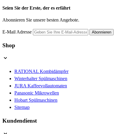
Seien Sie der Erste, der es erfährt
Abonnieren Sie unsere besten Angebote.
E-Mail Adresse
Abonnieren
Shop
RATIONAL Kombidämpfer
Winterhalter Spülmaschinen
JURA Kaffeevollautomaten
Panasonic Mikrowellen
Hobart Spülmaschinen
Sitemap
Kundendienst