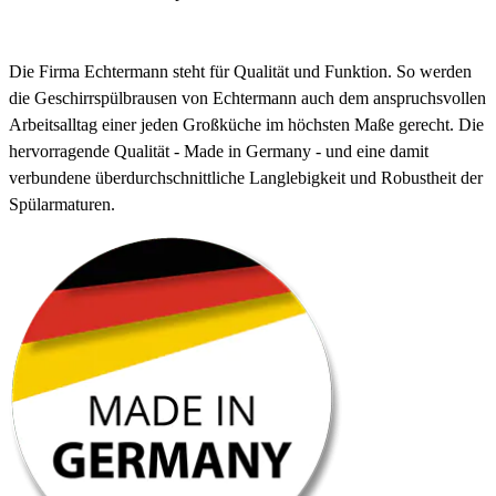
Die Firma Echtermann steht für Qualität und Funktion. So werden
die Geschirrspülbrausen von Echtermann auch dem anspruchsvollen
Arbeitsalltag einer jeden Großküche im höchsten Maße gerecht. Die
hervorragende Qualität - Made in Germany - und eine damit
verbundene überdurchschnittliche Langlebigkeit und Robustheit der
Spülarmaturen.