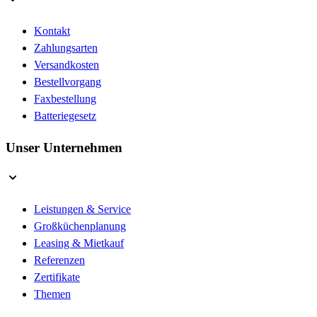
Kontakt
Zahlungsarten
Versandkosten
Bestellvorgang
Faxbestellung
Batteriegesetz
Unser Unternehmen
Leistungen & Service
Großküchenplanung
Leasing & Mietkauf
Referenzen
Zertifikate
Themen