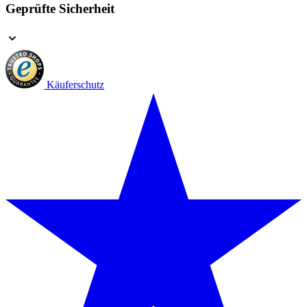
Geprüfte Sicherheit
Käuferschutz