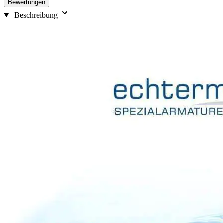
Bewertungen
Beschreibung