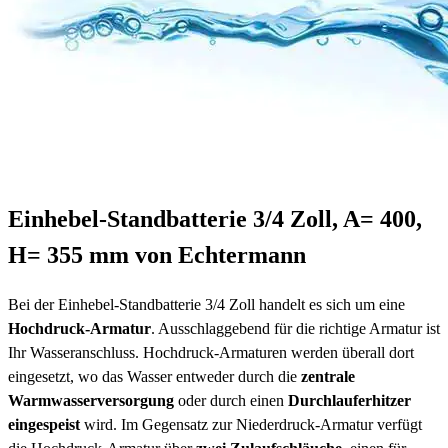
Einhebel-Standbatterie 3/4 Zoll, A= 400,
H= 355 mm von Echtermann
Bei der Einhebel-Standbatterie 3/4 Zoll handelt es sich um eine
Hochdruck-Armatur
. Ausschlaggebend für die richtige Armatur ist
Ihr Wasseranschluss. Hochdruck-Armaturen werden überall dort
eingesetzt, wo das Wasser entweder durch die
zentrale
Warmwasserversorgung
oder durch einen
Durchlauferhitzer
eingespeist
wird. Im Gegensatz zur Niederdruck-Armatur verfügt