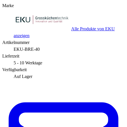
Marke
Alle Produkte von EKU
anzeigen
Artikelnummer
EKU-BRE-40
Lieferzeit
5 - 10 Werktage
Verfügbarkeit
Auf Lager