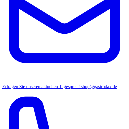
Erfragen Sie unseren aktuellen Tagespreis!
shop@gastrodax.de