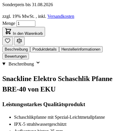
Sonderpreis bis
31.08.2026
zzgl. 19% MwSt.
,
inkl.
Versandkosten
Menge
In den Warenkorb
Beschreibung
Produktdetails
Herstellerinformationen
Bewertungen
Beschreibung
Snackline Elektro Schaschlik Pfanne
BRE-40 von EKU
Leistungsstarkes Qualitätsprodukt
Schaschlikpfanne mit Spezial-Leichtmetallpfanne
IPX-5 strahlwassergeschützt