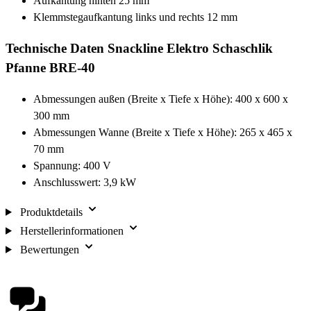
Aufkantung hinten 25 mm
Klemmstegaufkantung links und rechts 12 mm
Technische Daten Snackline Elektro Schaschlik
Pfanne BRE-40
Abmessungen außen (Breite x Tiefe x Höhe): 400 x 600 x
300 mm
Abmessungen Wanne (Breite x Tiefe x Höhe): 265 x 465 x
70 mm
Spannung: 400 V
Anschlusswert: 3,9 kW
Produktdetails
Herstellerinformationen
Bewertungen