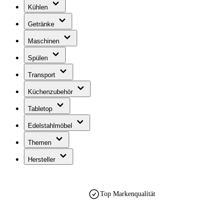
Kühlen
Getränke
Maschinen
Spülen
Transport
Küchenzubehör
Tabletop
Edelstahlmöbel
Themen
Hersteller
Top Markenqualität