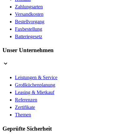
Zahlungsarten
Versandkosten
Bestellvorgang
Faxbestellung
Batteriegesetz
Unser Unternehmen
Leistungen & Service
Großküchenplanung
Leasing & Mietkauf
Referenzen
Zertifikate
Themen
Geprüfte Sicherheit