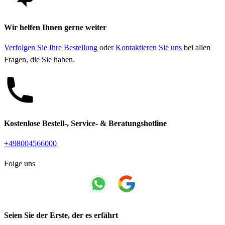
Wir helfen Ihnen gerne weiter
Verfolgen Sie Ihre Bestellung
oder
Kontaktieren Sie uns
bei allen
Fragen, die Sie haben.
Kostenlose Bestell-, Service- & Beratungshotline
+498004566000
Folge uns
Seien Sie der Erste, der es erfährt