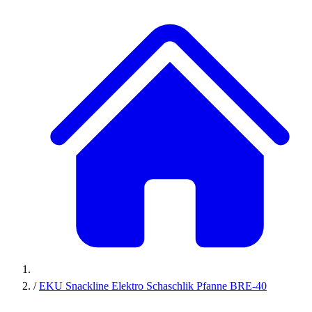
/
EKU Snackline Elektro Schaschlik Pfanne BRE-40