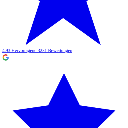
4.93
Hervorragend
3231
Bewertungen