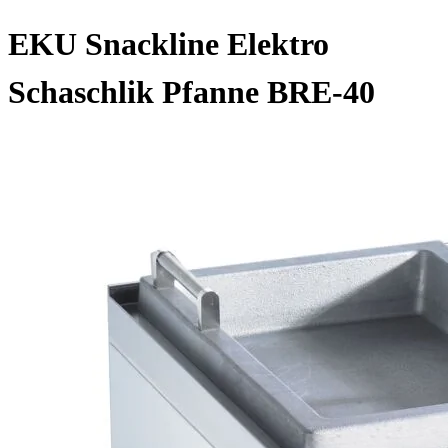
EKU Snackline Elektro
Schaschlik Pfanne BRE-40