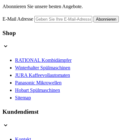
Abonnieren Sie unsere besten Angebote.
E-Mail Adresse
Abonnieren
Shop
RATIONAL Kombidämpfer
Winterhalter Spülmaschinen
JURA Kaffeevollautomaten
Panasonic Mikrowellen
Hobart Spülmaschinen
Sitemap
Kundendienst
Kontakt