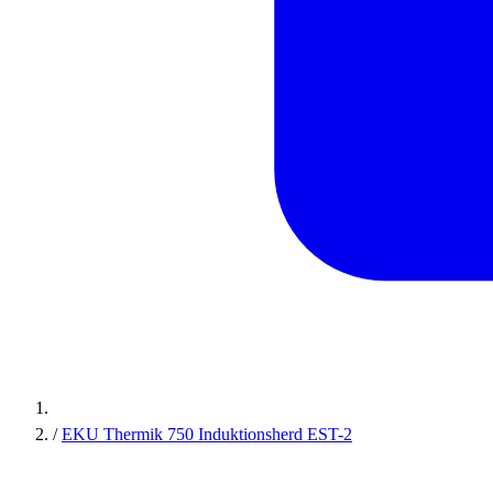
/
EKU Thermik 750 Induktionsherd EST-2