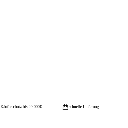
Käuferschutz bis 20.000€
schnelle Lieferung