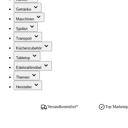
Getränke
Maschinen
Spülen
Transport
Küchenzubehör
Tabletop
Edelstahlmöbel
Themen
Hersteller
Versandkostenfrei*
Top Markenqua