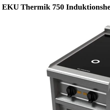
EKU Thermik 750 Induktionsh