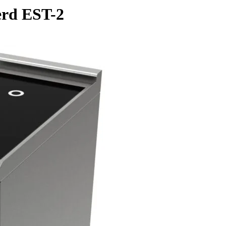
erd EST-2