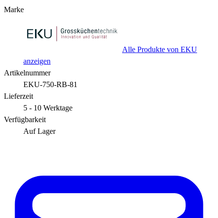
Marke
Alle Produkte von EKU
anzeigen
Artikelnummer
EKU-750-RB-81
Lieferzeit
5 - 10 Werktage
Verfügbarkeit
Auf Lager