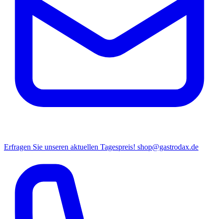
Erfragen Sie unseren aktuellen Tagespreis!
shop@gastrodax.de