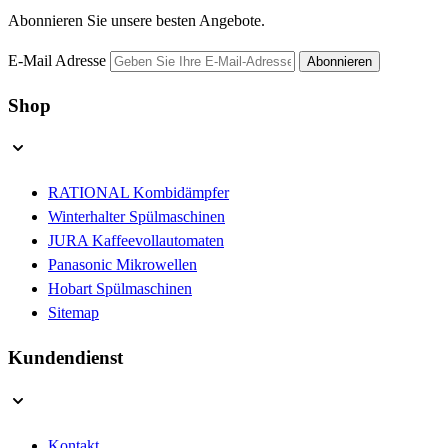
Abonnieren Sie unsere besten Angebote.
E-Mail Adresse
Abonnieren
Shop
RATIONAL Kombidämpfer
Winterhalter Spülmaschinen
JURA Kaffeevollautomaten
Panasonic Mikrowellen
Hobart Spülmaschinen
Sitemap
Kundendienst
Kontakt