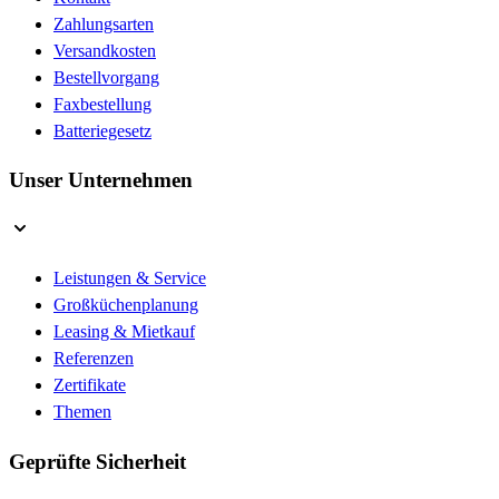
Zahlungsarten
Versandkosten
Bestellvorgang
Faxbestellung
Batteriegesetz
Unser Unternehmen
Leistungen & Service
Großküchenplanung
Leasing & Mietkauf
Referenzen
Zertifikate
Themen
Geprüfte Sicherheit