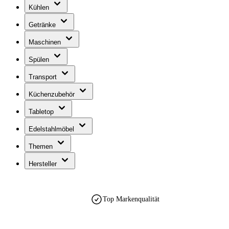
Kühlen
Getränke
Maschinen
Spülen
Transport
Küchenzubehör
Tabletop
Edelstahlmöbel
Themen
Hersteller
Top Markenqualität