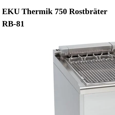
EKU Thermik 750 Rostbräter
RB-81