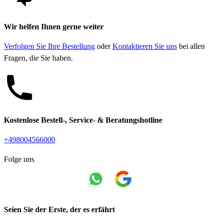
Wir helfen Ihnen gerne weiter
Verfolgen Sie Ihre Bestellung
oder
Kontaktieren Sie uns
bei allen
Fragen, die Sie haben.
Kostenlose Bestell-, Service- & Beratungshotline
+498004566000
Folge uns
Seien Sie der Erste, der es erfährt