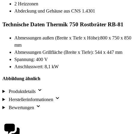
2 Heizzonen
Abdeckung und Gehäuse aus CNS 1.4301
Technische Daten Thermik 750 Rostbräter RB-81
Abmessungen außen (Breite x Tiefe x Höhe):800 x 750 x 850
mm
Abmessungen Grillfläche (Breite x Tiefe): 544 x 447 mm
Spannung: 400 V
Anschlusswert: 8,1 kW
Abbildung ähnlich
Produktdetails
Herstellerinformationen
Bewertungen