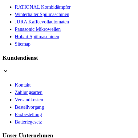
RATIONAL Kombidämpfer
Winterhalter Spülmaschinen
JURA Kaffeevollautomaten
Panasonic Mikrowellen
Hobart Spülmaschinen
Sitemap
Kundendienst
Kontakt
Zahlungsarten
Versandkosten
Bestellvorgang
Faxbestellung
Batteriegesetz
Unser Unternehmen