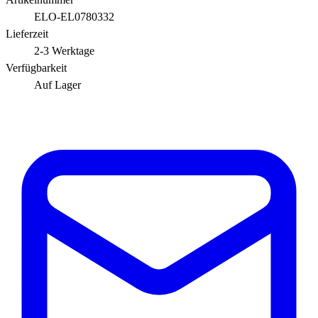
ELO-EL0780332
Lieferzeit
2-3 Werktage
Verfügbarkeit
Auf Lager