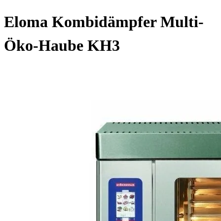
Eloma Kombidämpfer Multi-
Öko-Haube KH3