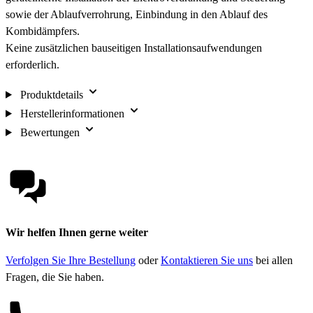
sowie der Ablaufverrohrung, Einbindung in den Ablauf des
Kombidämpfers.
Keine zusätzlichen bauseitigen Installationsaufwendungen
erforderlich.
Produktdetails
Herstellerinformationen
Bewertungen
Wir helfen Ihnen gerne weiter
Verfolgen Sie Ihre Bestellung
oder
Kontaktieren Sie uns
bei allen
Fragen, die Sie haben.