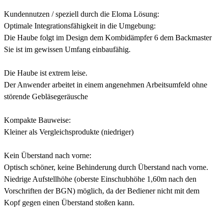
Kundennutzen / speziell durch die Eloma Lösung:
Optimale Integrationsfähigkeit in die Umgebung:
Die Haube folgt im Design dem Kombidämpfer 6 dem Backmaster
Sie ist im gewissen Umfang einbaufähig.
Die Haube ist extrem leise.
Der Anwender arbeitet in einem angenehmen Arbeitsumfeld ohne
störende Gebläsegeräusche
Kompakte Bauweise:
Kleiner als Vergleichsprodukte (niedriger)
Kein Überstand nach vorne:
Optisch schöner, keine Behinderung durch Überstand nach vorne.
Niedrige Aufstellhöhe (oberste Einschubhöhe 1,60m nach den
Vorschriften der BGN) möglich, da der Bediener nicht mit dem
Kopf gegen einen Überstand stoßen kann.