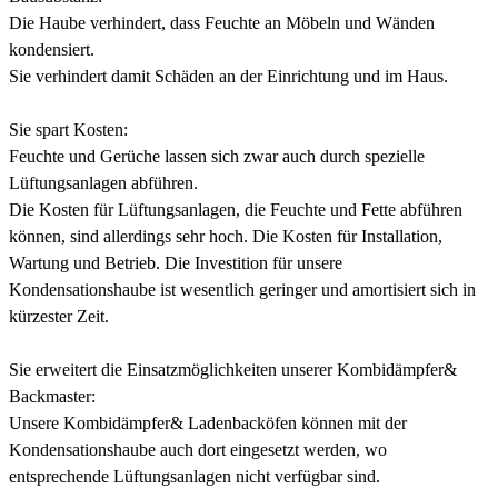
Die Haube verhindert, dass Feuchte an Möbeln und Wänden
kondensiert.
Sie verhindert damit Schäden an der Einrichtung und im Haus.
Sie spart Kosten:
Feuchte und Gerüche lassen sich zwar auch durch spezielle
Lüftungsanlagen abführen.
Die Kosten für Lüftungsanlagen, die Feuchte und Fette abführen
können, sind allerdings sehr hoch. Die Kosten für Installation,
Wartung und Betrieb. Die Investition für unsere
Kondensationshaube ist wesentlich geringer und amortisiert sich in
kürzester Zeit.
Sie erweitert die Einsatzmöglichkeiten unserer Kombidämpfer&
Backmaster:
Unsere Kombidämpfer& Ladenbacköfen können mit der
Kondensationshaube auch dort eingesetzt werden, wo
entsprechende Lüftungsanlagen nicht verfügbar sind.