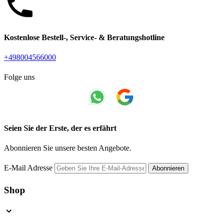
Kostenlose Bestell-, Service- & Beratungshotline
+498004566000
Folge uns
Seien Sie der Erste, der es erfährt
Abonnieren Sie unsere besten Angebote.
E-Mail Adresse
Abonnieren
Shop