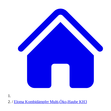
/
Eloma Kombidämpfer Multi-Öko-Haube KH3