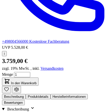
+498004566000
Kostenlose Fachberatung
UVP
5.528,00 €
i
3.759,00 €
zzgl. 19% MwSt.
,
inkl.
Versandkosten
Menge
In den Warenkorb
Beschreibung
Produktdetails
Herstellerinformationen
Bewertungen
Beschreibung