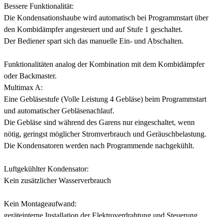
Bessere Funktionalität:
Die Kondensationshaube wird automatisch bei Programmstart über
den Kombidämpfer angesteuert und auf Stufe 1 geschaltet.
Der Bediener spart sich das manuelle Ein- und Abschalten.
Funktionalitäten analog der Kombination mit dem Kombidämpfer
oder Backmaster.
Multimax A:
Eine Gebläsestufe (Volle Leistung 4 Gebläse) beim Programmstart
und automatischer Gebläsenachlauf.
Die Gebläse sind während des Garens nur eingeschaltet, wenn
nötig, geringst möglicher Stromverbrauch und Geräuschbelastung.
Die Kondensatoren werden nach Programmende nachgekühlt.
Luftgekühlter Kondensator:
Kein zusätzlicher Wasserverbrauch
Kein Montageaufwand:
geräteinterne Installation der Elektroverdrahtung und Steuerung