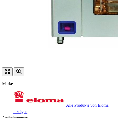
Marke
Alle Produkte von Eloma
anzeigen
Artikelnummer