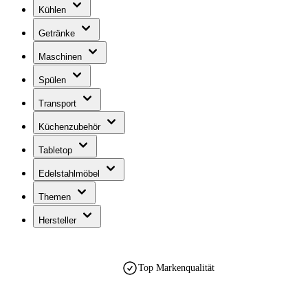
Kühlen
Getränke
Maschinen
Spülen
Transport
Küchenzubehör
Tabletop
Edelstahlmöbel
Themen
Hersteller
Top Markenqualität