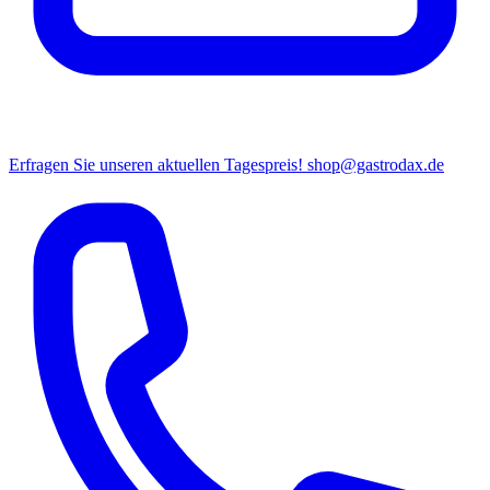
Erfragen Sie unseren aktuellen Tagespreis!
shop@gastrodax.de