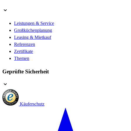
Leistungen & Service
Großküchenplanung
Leasing & Mietkauf
Referenzen
Zertifikate
Themen
Geprüfte Sicherheit
Käuferschutz