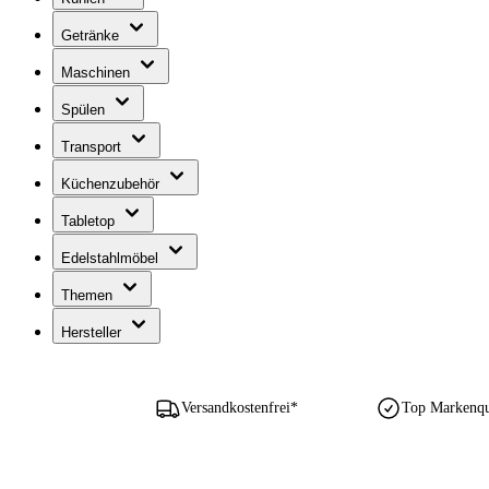
Getränke
Maschinen
Spülen
Transport
Küchenzubehör
Tabletop
Edelstahlmöbel
Themen
Hersteller
Versandkostenfrei*
Top Markenqua