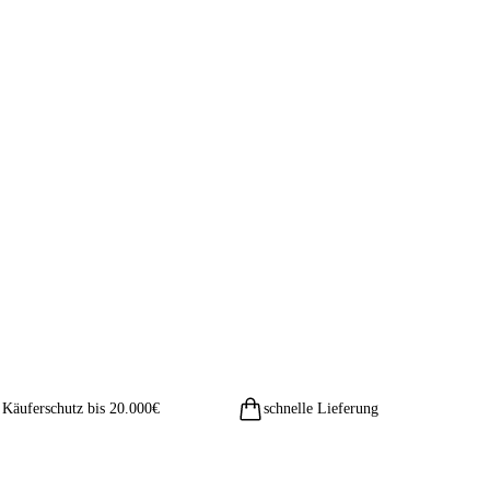
Käuferschutz bis 20.000€
schnelle Lieferung