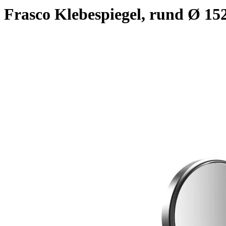
Frasco Klebespiegel, rund Ø 1