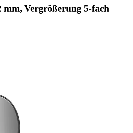
52 mm, Vergrößerung 5-fach