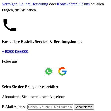
Verfolgen Sie Ihre Bestellung
oder
Kontaktieren Sie uns
bei allen
Fragen, die Sie haben.
Kostenlose Bestell-, Service- & Beratungshotline
+498004566000
Folge uns
Seien Sie der Erste, der es erfährt
Abonnieren Sie unsere besten Angebote.
E-Mail Adresse
Abonnieren