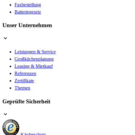
Faxbestellung
Batteriegesetz
Unser Unternehmen
Leistungen & Service
Großküchenplanung
Leasing & Mietkauf
Referenzen
Zertifikate
Themen
Geprüfte Sicherheit
Käuferschutz