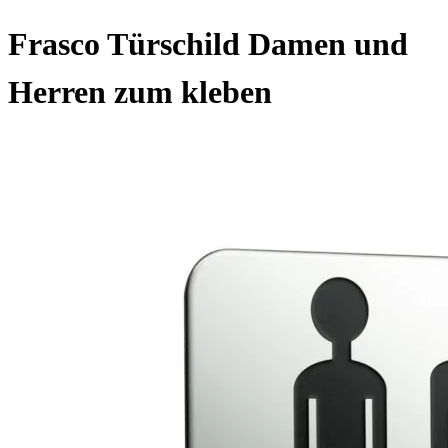
Frasco Türschild Damen und
Herren zum kleben