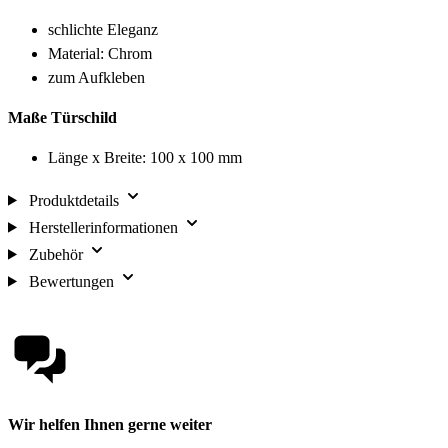
schlichte Eleganz
Material: Chrom
zum Aufkleben
Maße Türschild
Länge x Breite: 100 x 100 mm
Produktdetails
Herstellerinformationen
Zubehör
Bewertungen
Wir helfen Ihnen gerne weiter