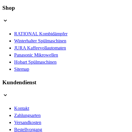
Shop
RATIONAL Kombidämpfer
Winterhalter Spülmaschinen
JURA Kaffeevollautomaten
Panasonic Mikrowellen
Hobart Spülmaschinen
Sitemap
Kundendienst
Kontakt
Zahlungsarten
Versandkosten
Bestellvorgang