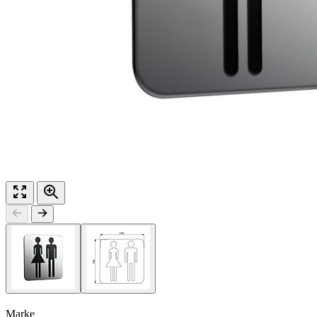
Marke