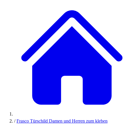
/
Frasco Türschild Damen und Herren zum kleben