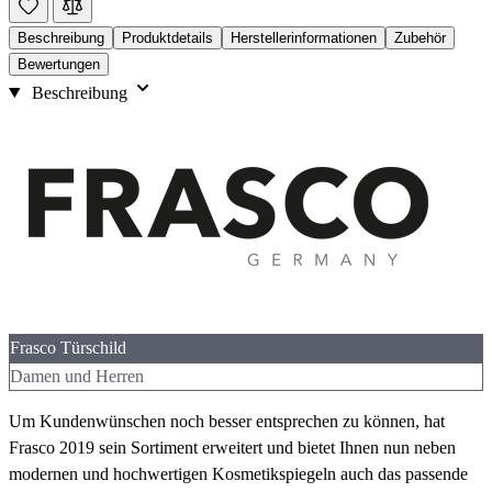
Beschreibung
Produktdetails
Herstellerinformationen
Zubehör
Bewertungen
Beschreibung
Frasco Türschild
Damen und Herren
Um Kundenwünschen noch besser entsprechen zu können, hat
Frasco 2019 sein Sortiment erweitert und bietet Ihnen nun neben
modernen und hochwertigen Kosmetikspiegeln auch das passende