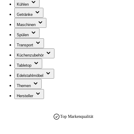
Kühlen
Getränke
Maschinen
Spülen
Transport
Küchenzubehör
Tabletop
Edelstahlmöbel
Themen
Hersteller
Top Markenqualität