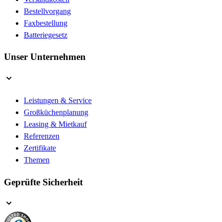
Bestellvorgang
Faxbestellung
Batteriegesetz
Unser Unternehmen
Leistungen & Service
Großküchenplanung
Leasing & Mietkauf
Referenzen
Zertifikate
Themen
Geprüfte Sicherheit