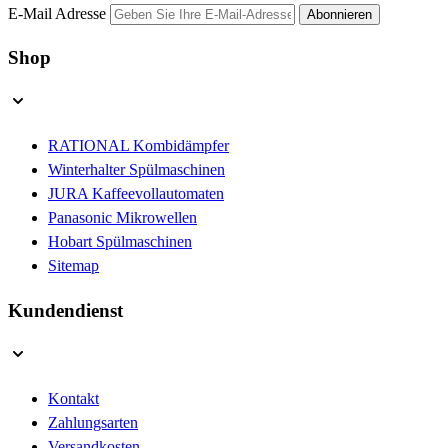
E-Mail Adresse
Abonnieren
Shop
RATIONAL Kombidämpfer
Winterhalter Spülmaschinen
JURA Kaffeevollautomaten
Panasonic Mikrowellen
Hobart Spülmaschinen
Sitemap
Kundendienst
Kontakt
Zahlungsarten
Versandkosten