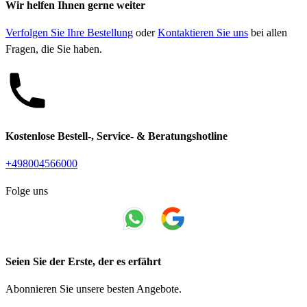
Wir helfen Ihnen gerne weiter
Verfolgen Sie Ihre Bestellung
oder
Kontaktieren Sie uns
bei allen
Fragen, die Sie haben.
Kostenlose Bestell-, Service- & Beratungshotline
+498004566000
Folge uns
Seien Sie der Erste, der es erfährt
Abonnieren Sie unsere besten Angebote.