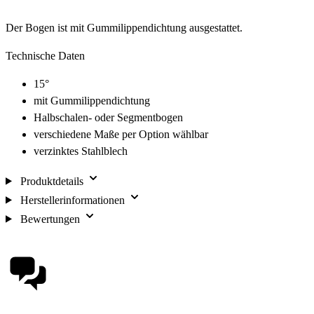
Der Bogen ist mit Gummilippendichtung ausgestattet.
Technische Daten
15°
mit Gummilippendichtung
Halbschalen- oder Segmentbogen
verschiedene Maße per Option wählbar
verzinktes Stahlblech
Produktdetails
Herstellerinformationen
Bewertungen