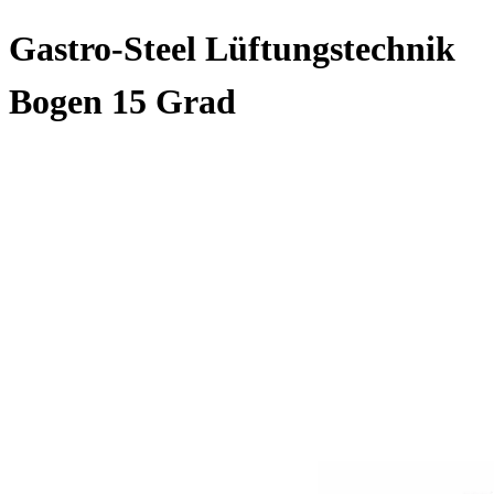
Gastro-Steel Lüftungstechnik
Bogen 15 Grad