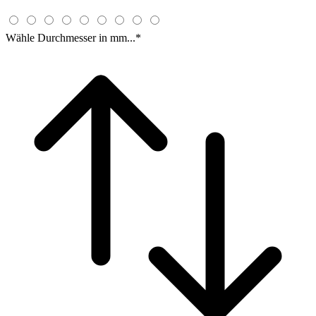
Wähle Durchmesser in mm...
*