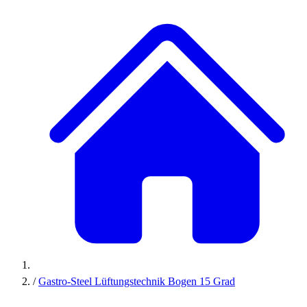
/
Gastro-Steel Lüftungstechnik Bogen 15 Grad