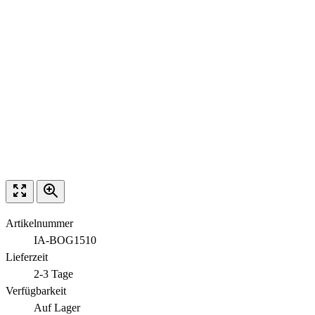
Artikelnummer
IA-BOG1510
Lieferzeit
2-3 Tage
Verfügbarkeit
Auf Lager