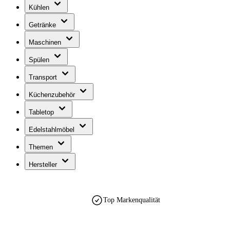
Kühlen
Getränke
Maschinen
Spülen
Transport
Küchenzubehör
Tabletop
Edelstahlmöbel
Themen
Hersteller
Top Markenqualität