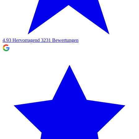
4.93
Hervorragend
3231
Bewertungen