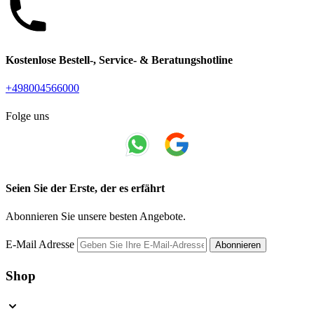
Kostenlose Bestell-, Service- & Beratungshotline
+498004566000
Folge uns
Seien Sie der Erste, der es erfährt
Abonnieren Sie unsere besten Angebote.
E-Mail Adresse
Abonnieren
Shop