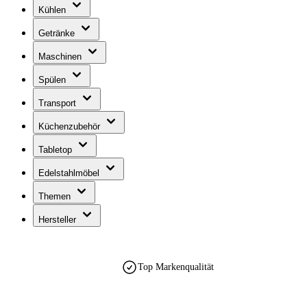
Kühlen
Getränke
Maschinen
Spülen
Transport
Küchenzubehör
Tabletop
Edelstahlmöbel
Themen
Hersteller
Top Markenqualität