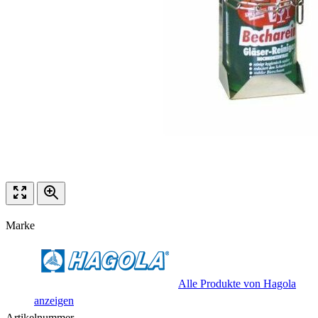
Marke
Alle Produkte von Hagola
anzeigen
Artikelnummer