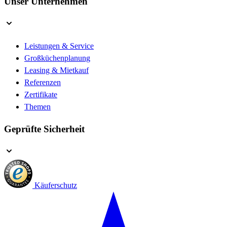
Unser Unternehmen
Leistungen & Service
Großküchenplanung
Leasing & Mietkauf
Referenzen
Zertifikate
Themen
Geprüfte Sicherheit
Käuferschutz