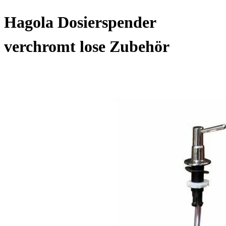
Hagola Dosierspender
verchromt lose Zubehör