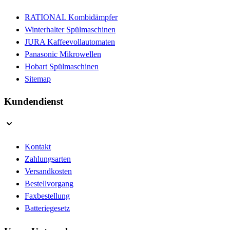
RATIONAL Kombidämpfer
Winterhalter Spülmaschinen
JURA Kaffeevollautomaten
Panasonic Mikrowellen
Hobart Spülmaschinen
Sitemap
Kundendienst
Kontakt
Zahlungsarten
Versandkosten
Bestellvorgang
Faxbestellung
Batteriegesetz