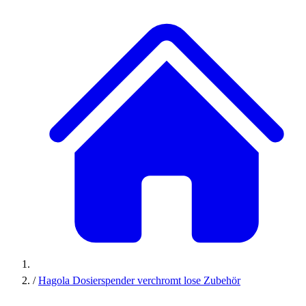
/
Hagola Dosierspender verchromt lose Zubehör