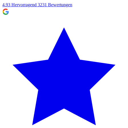
4.93
Hervorragend
3231
Bewertungen