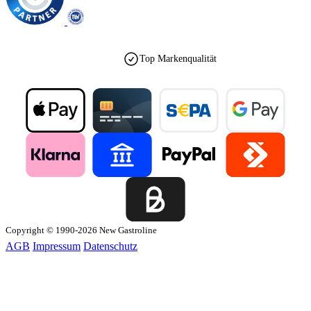
Top Markenqualität
Copyright © 1990-2026 New Gastroline
AGB
Impressum
Datenschutz