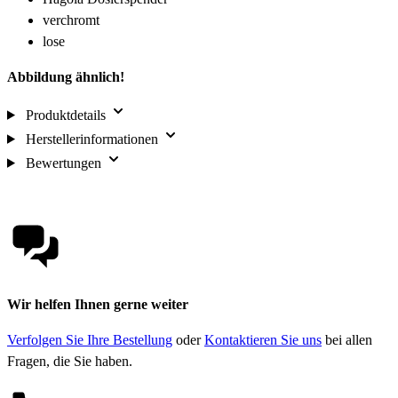
verchromt
lose
Abbildung ähnlich!
Produktdetails
Herstellerinformationen
Bewertungen
Wir helfen Ihnen gerne weiter
Verfolgen Sie Ihre Bestellung
oder
Kontaktieren Sie uns
bei allen
Fragen, die Sie haben.