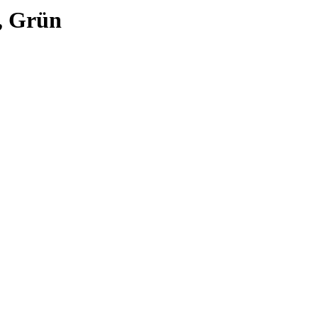
, Grün