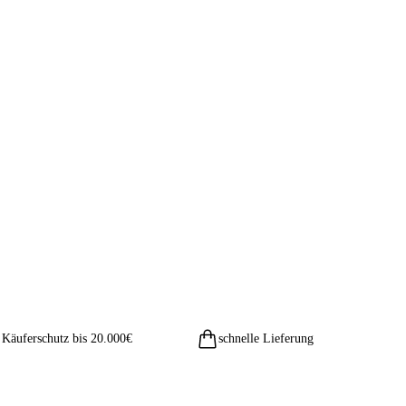
Käuferschutz bis 20.000€
schnelle Lieferung