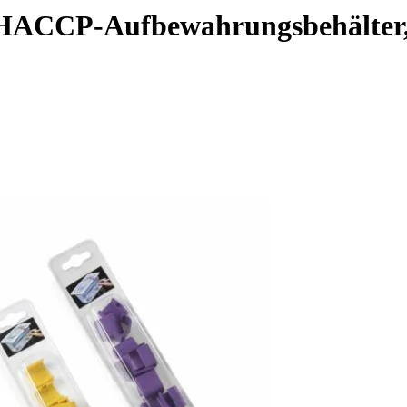
r HACCP-Aufbewahrungsbehälter