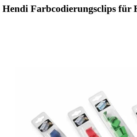
Hendi Farbcodierungsclips fü