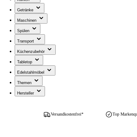
Getränke
Maschinen
Spülen
Transport
Küchenzubehör
Tabletop
Edelstahlmöbel
Themen
Hersteller
Versandkostenfrei*
Top Markenqua