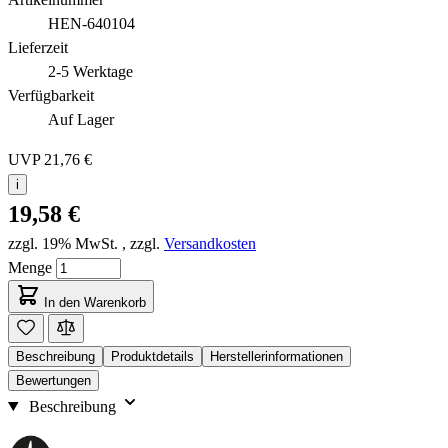
HEN-640104
Lieferzeit
2-5 Werktage
Verfügbarkeit
Auf Lager
UVP
21,76 €
i
19,58 €
zzgl. 19% MwSt.
,
zzgl.
Versandkosten
Menge
In den Warenkorb
Beschreibung
Produktdetails
Herstellerinformationen
Bewertungen
Beschreibung