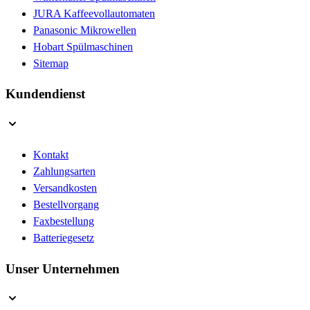
JURA Kaffeevollautomaten
Panasonic Mikrowellen
Hobart Spülmaschinen
Sitemap
Kundendienst
Kontakt
Zahlungsarten
Versandkosten
Bestellvorgang
Faxbestellung
Batteriegesetz
Unser Unternehmen