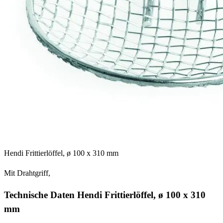
Hendi Frittierlöffel, ø 100 x 310 mm
Mit Drahtgriff,
Technische Daten Hendi Frittierlöffel, ø 100 x 310
mm