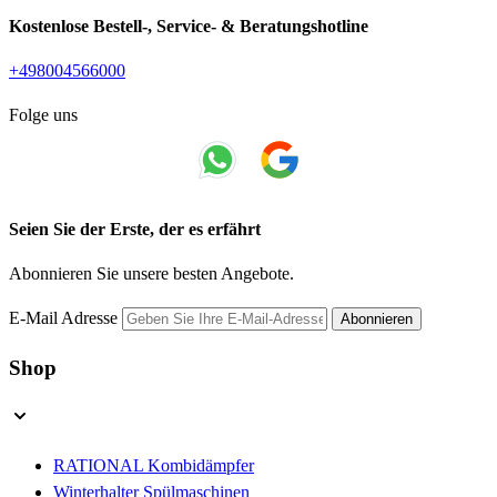
Kostenlose Bestell-, Service- & Beratungshotline
+498004566000
Folge uns
Seien Sie der Erste, der es erfährt
Abonnieren Sie unsere besten Angebote.
E-Mail Adresse
Abonnieren
Shop
RATIONAL Kombidämpfer
Winterhalter Spülmaschinen