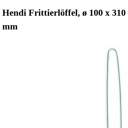
Hendi Frittierlöffel, ø 100 x 310
mm