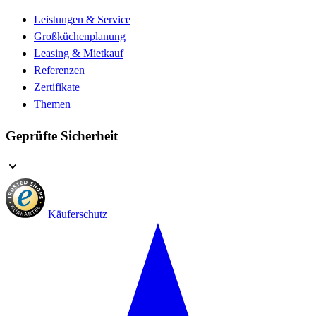
Leistungen & Service
Großküchenplanung
Leasing & Mietkauf
Referenzen
Zertifikate
Themen
Geprüfte Sicherheit
Käuferschutz