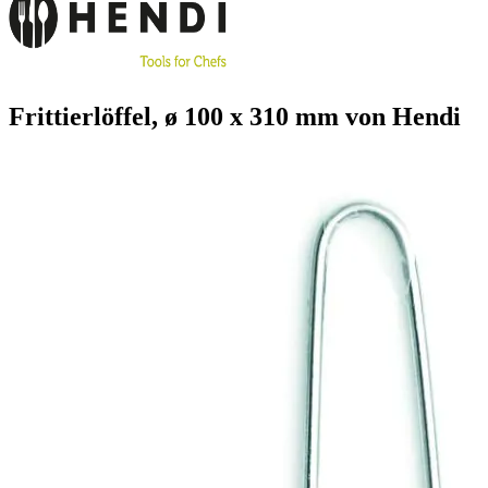
Frittierlöffel, ø 100 x 310 mm von Hendi