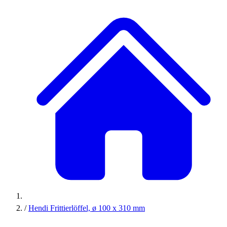
/
Hendi Frittierlöffel, ø 100 x 310 mm