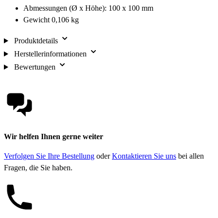
Abmessungen (Ø x Höhe): 100 x 100 mm
Gewicht 0,106 kg
Produktdetails
Herstellerinformationen
Bewertungen
Wir helfen Ihnen gerne weiter
Verfolgen Sie Ihre Bestellung
oder
Kontaktieren Sie uns
bei allen
Fragen, die Sie haben.