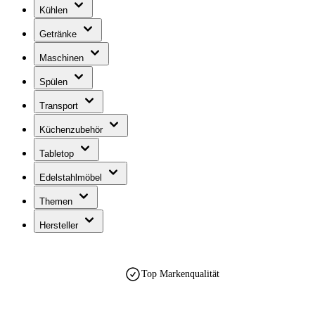
Kühlen
Getränke
Maschinen
Spülen
Transport
Küchenzubehör
Tabletop
Edelstahlmöbel
Themen
Hersteller
Top Markenqualität