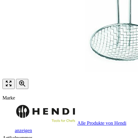
Marke
Alle Produkte von Hendi
anzeigen
Artikelnummer