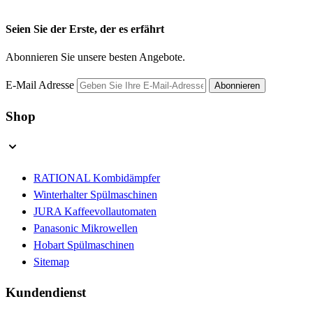
Seien Sie der Erste, der es erfährt
Abonnieren Sie unsere besten Angebote.
E-Mail Adresse
Abonnieren
Shop
RATIONAL Kombidämpfer
Winterhalter Spülmaschinen
JURA Kaffeevollautomaten
Panasonic Mikrowellen
Hobart Spülmaschinen
Sitemap
Kundendienst