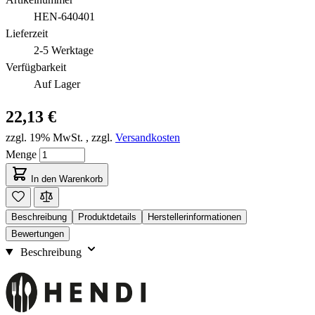
HEN-640401
Lieferzeit
2-5 Werktage
Verfügbarkeit
Auf Lager
22,13 €
zzgl. 19% MwSt.
,
zzgl.
Versandkosten
Menge
In den Warenkorb
Beschreibung
Produktdetails
Herstellerinformationen
Bewertungen
Beschreibung