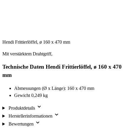
Hendi Frittierlöffel, ø 160 x 470 mm
Mit verstärktem Drahtgriff,
Technische Daten Hendi Frittierlöffel, ø 160 x 470
mm
Abmessungen (Ø x Länge): 160 x 470 mm
Gewicht 0,249 kg
Produktdetails
Herstellerinformationen
Bewertungen