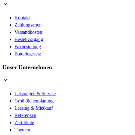
Kontakt
Zahlungsarten
Versandkosten
Bestellvorgang
Faxbestellung
Batteriegesetz
Unser Unternehmen
Leistungen & Service
Großküchenplanung
Leasing & Mietkauf
Referenzen
Zertifikate
Themen