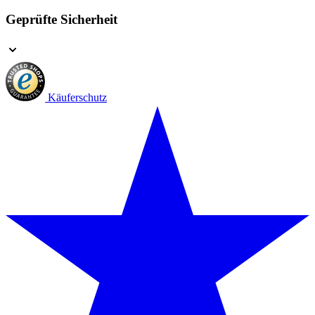
Geprüfte Sicherheit
Käuferschutz