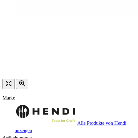
Marke
Alle Produkte von Hendi
anzeigen
Artikelnummer