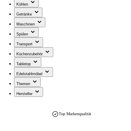
Kühlen
Getränke
Maschinen
Spülen
Transport
Küchenzubehör
Tabletop
Edelstahlmöbel
Themen
Hersteller
Top Markenqualität