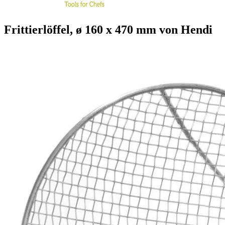
Frittierlöffel, ø 160 x 470 mm von Hendi