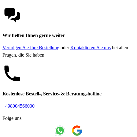
Wir helfen Ihnen gerne weiter
Verfolgen Sie Ihre Bestellung
oder
Kontaktieren Sie uns
bei allen
Fragen, die Sie haben.
Kostenlose Bestell-, Service- & Beratungshotline
+498004566000
Folge uns