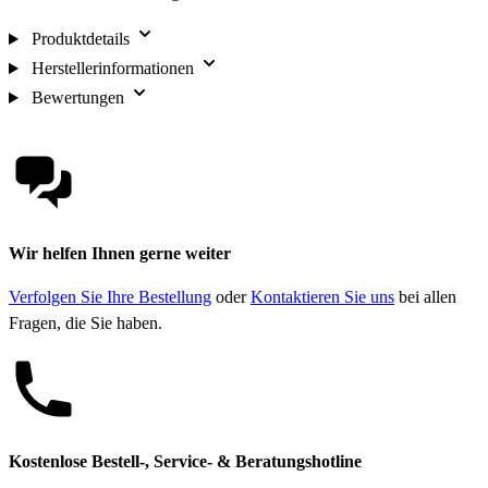
Produktdetails
Herstellerinformationen
Bewertungen
Wir helfen Ihnen gerne weiter
Verfolgen Sie Ihre Bestellung
oder
Kontaktieren Sie uns
bei allen
Fragen, die Sie haben.
Kostenlose Bestell-, Service- & Beratungshotline