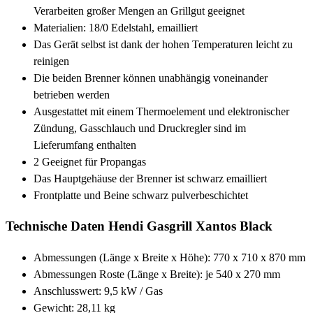
Verarbeiten großer Mengen an Grillgut geeignet
Materialien: 18/0 Edelstahl, emailliert
Das Gerät selbst ist dank der hohen Temperaturen leicht zu
reinigen
Die beiden Brenner können unabhängig voneinander
betrieben werden
Ausgestattet mit einem Thermoelement und elektronischer
Zündung, Gasschlauch und Druckregler sind im
Lieferumfang enthalten
2 Geeignet für Propangas
Das Hauptgehäuse der Brenner ist schwarz emailliert
Frontplatte und Beine schwarz pulverbeschichtet
Technische Daten Hendi Gasgrill Xantos Black
Abmessungen (Länge x Breite x Höhe): 770 x 710 x 870 mm
Abmessungen Roste (Länge x Breite): je 540 x 270 mm
Anschlusswert: 9,5 kW / Gas
Gewicht: 28,11 kg