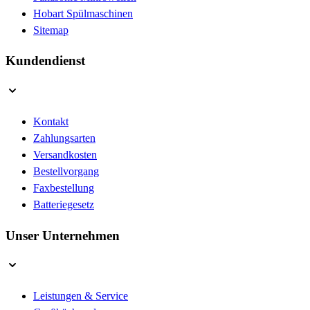
Hobart Spülmaschinen
Sitemap
Kundendienst
Kontakt
Zahlungsarten
Versandkosten
Bestellvorgang
Faxbestellung
Batteriegesetz
Unser Unternehmen
Leistungen & Service