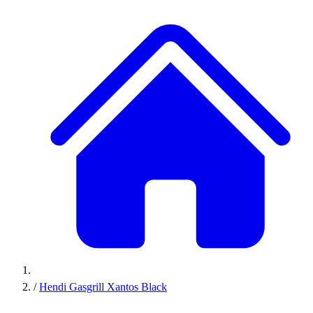
/
Hendi Gasgrill Xantos Black