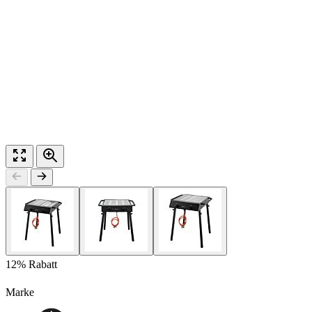
12% Rabatt
Marke