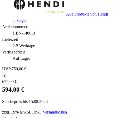
Alle Produkte von Hendi
anzeigen
Artikelnummer
HEN-148631
Lieferzeit
2-5 Werktage
Verfügbarkeit
Auf Lager
UVP
750,00 €
i
675,00 €
594,00 €
Sonderpreis bis
15.08.2026
zzgl. 19% MwSt.
,
inkl.
Versandkosten