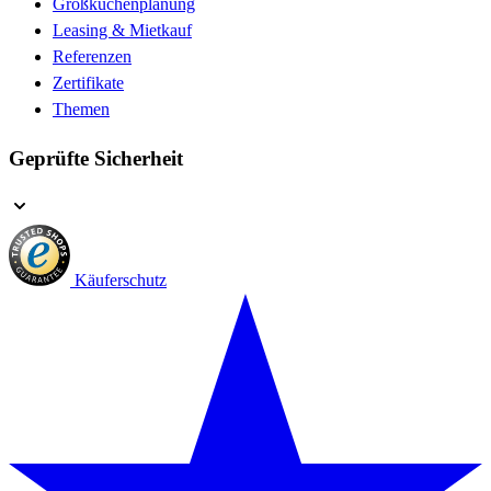
Großküchenplanung
Leasing & Mietkauf
Referenzen
Zertifikate
Themen
Geprüfte Sicherheit
Käuferschutz