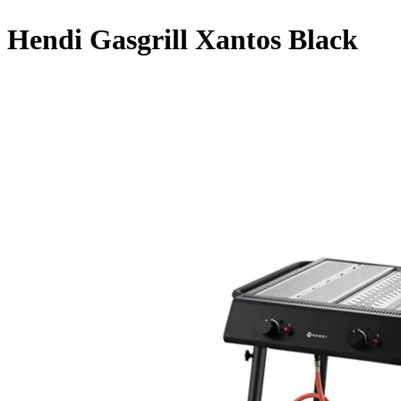
Hendi Gasgrill Xantos Black