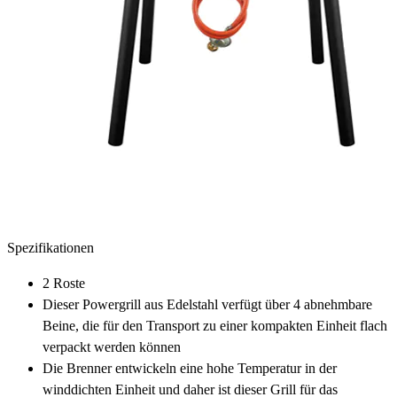
Spezifikationen
2 Roste
Dieser Powergrill aus Edelstahl verfügt über 4 abnehmbare
Beine, die für den Transport zu einer kompakten Einheit flach
verpackt werden können
Die Brenner entwickeln eine hohe Temperatur in der
winddichten Einheit und daher ist dieser Grill für das