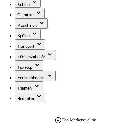
Kühlen
Getränke
Maschinen
Spülen
Transport
Küchenzubehör
Tabletop
Edelstahlmöbel
Themen
Hersteller
Top Markenqualität