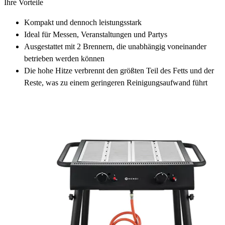
Ihre Vorteile
Kompakt und dennoch leistungsstark
Ideal für Messen, Veranstaltungen und Partys
Ausgestattet mit 2 Brennern, die unabhängig voneinander
betrieben werden können
Die hohe Hitze verbrennt den größten Teil des Fetts und der
Reste, was zu einem geringeren Reinigungsaufwand führt