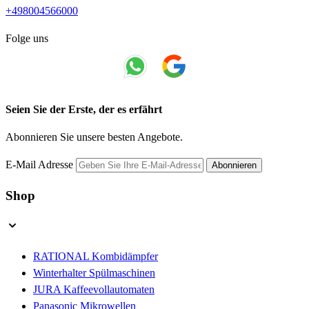
+498004566000
Folge uns
Seien Sie der Erste, der es erfährt
Abonnieren Sie unsere besten Angebote.
E-Mail Adresse
Abonnieren
Shop
RATIONAL Kombidämpfer
Winterhalter Spülmaschinen
JURA Kaffeevollautomaten
Panasonic Mikrowellen