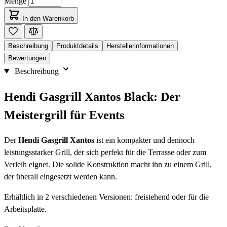
Menge
In den Warenkorb
Beschreibung
Produktdetails
Herstellerinformationen
Bewertungen
Beschreibung
Hendi Gasgrill Xantos Black: Der
Meistergrill für Events
Der
Hendi Gasgrill Xantos
ist ein kompakter und dennoch
leistungsstarker Grill, der sich perfekt für die Terrasse oder zum
Verleih eignet. Die solide Konstruktion macht ihn zu einem Grill,
der überall eingesetzt werden kann.
Erhältlich in 2 verschiedenen Versionen: freistehend oder für die
Arbeitsplatte.