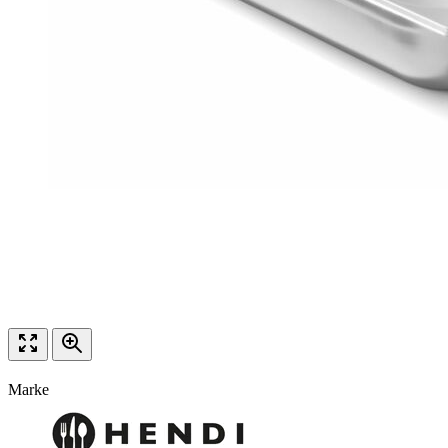
Marke