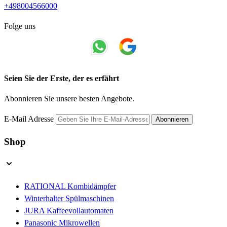
+498004566000
Folge uns
Seien Sie der Erste, der es erfährt
Abonnieren Sie unsere besten Angebote.
E-Mail Adresse
Abonnieren
Shop
RATIONAL Kombidämpfer
Winterhalter Spülmaschinen
JURA Kaffeevollautomaten
Panasonic Mikrowellen