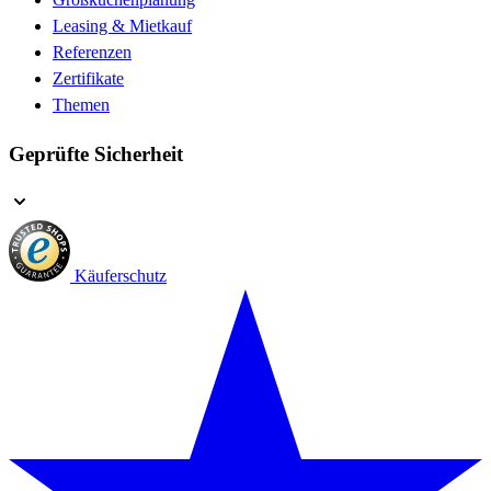
Leasing & Mietkauf
Referenzen
Zertifikate
Themen
Geprüfte Sicherheit
Käuferschutz