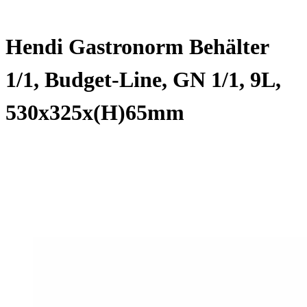
Hendi Gastronorm Behälter
1/1, Budget-Line, GN 1/1, 9L,
530x325x(H)65mm