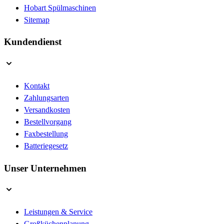
Hobart Spülmaschinen
Sitemap
Kundendienst
Kontakt
Zahlungsarten
Versandkosten
Bestellvorgang
Faxbestellung
Batteriegesetz
Unser Unternehmen
Leistungen & Service
Großküchenplanung