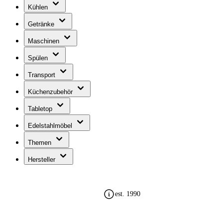
Kühlen
Getränke
Maschinen
Spülen
Transport
Küchenzubehör
Tabletop
Edelstahlmöbel
Themen
Hersteller
est. 1990