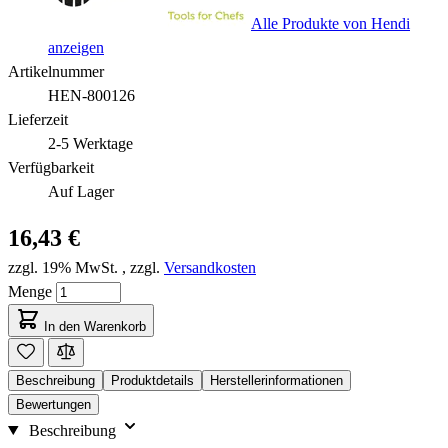
Alle Produkte von Hendi
anzeigen
Artikelnummer
HEN-800126
Lieferzeit
2-5 Werktage
Verfügbarkeit
Auf Lager
16,43 €
zzgl. 19% MwSt.
,
zzgl.
Versandkosten
Menge
In den Warenkorb
Beschreibung
Produktdetails
Herstellerinformationen
Bewertungen
Beschreibung