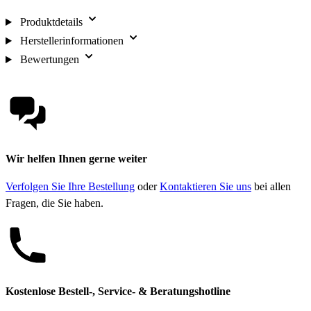
Produktdetails
Herstellerinformationen
Bewertungen
Wir helfen Ihnen gerne weiter
Verfolgen Sie Ihre Bestellung
oder
Kontaktieren Sie uns
bei allen
Fragen, die Sie haben.
Kostenlose Bestell-, Service- & Beratungshotline