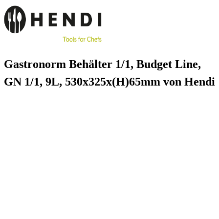
Gastronorm Behälter 1/1, Budget Line,
GN 1/1, 9L, 530x325x(H)65mm von Hendi