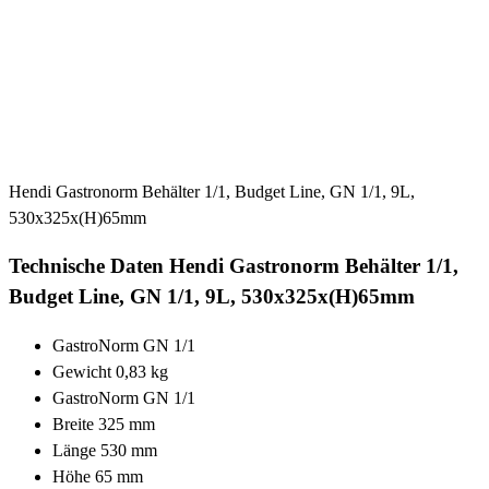
Hendi Gastronorm Behälter 1/1, Budget Line, GN 1/1, 9L,
530x325x(H)65mm
Technische Daten Hendi Gastronorm Behälter 1/1,
Budget Line, GN 1/1, 9L, 530x325x(H)65mm
GastroNorm GN 1/1
Gewicht 0,83 kg
GastroNorm GN 1/1
Breite 325 mm
Länge 530 mm
Höhe 65 mm